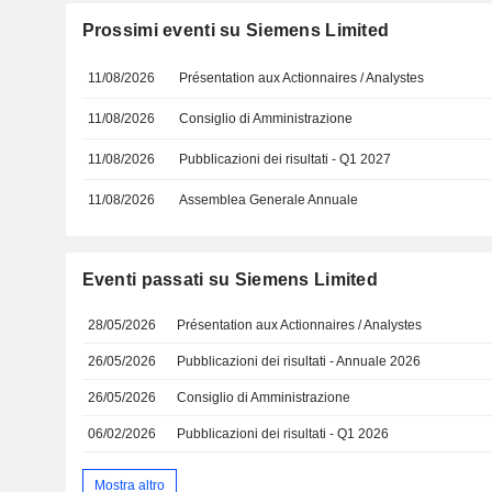
Prossimi eventi su Siemens Limited
11/08/2026
Présentation aux Actionnaires / Analystes
11/08/2026
Consiglio di Amministrazione
11/08/2026
Pubblicazioni dei risultati - Q1 2027
11/08/2026
Assemblea Generale Annuale
Eventi passati su Siemens Limited
28/05/2026
Présentation aux Actionnaires / Analystes
26/05/2026
Pubblicazioni dei risultati - Annuale 2026
26/05/2026
Consiglio di Amministrazione
06/02/2026
Pubblicazioni dei risultati - Q1 2026
Mostra altro