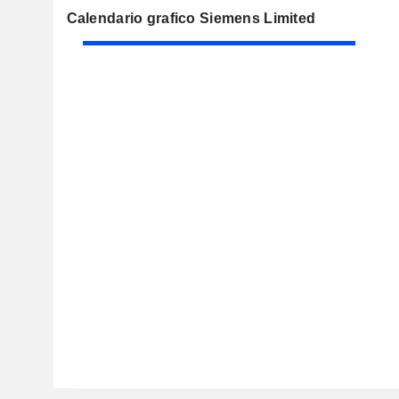
Calendario grafico Siemens Limited