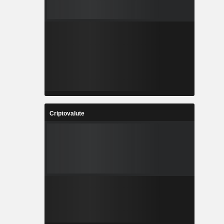
Criptovalute