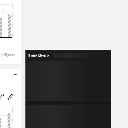
Il mio Elenco