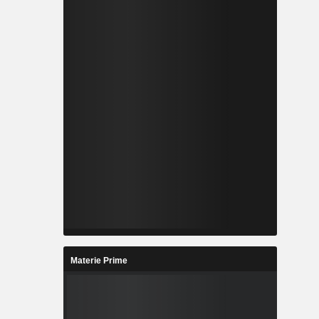
Materie Prime