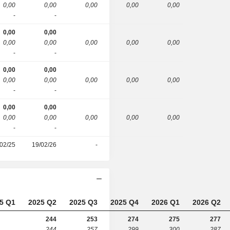
0,00
0,00
0,00
0,00
0,00
-
-
0,00
0,00
0,00
0,00
0,00
0,00
0,00
-
-
0,00
0,00
0,00
0,00
0,00
0,00
0,00
-
-
0,00
0,00
0,00
0,00
0,00
0,00
0,00
-
-
02/25
19/02/26
-
5 Q1
2025 Q2
2025 Q3
2025 Q4
2026 Q1
2026 Q2
244
253
274
275
277
244
257
299
300
287