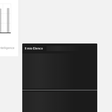
Il mio Elenco