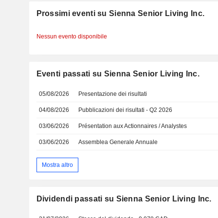
Prossimi eventi su Sienna Senior Living Inc.
Nessun evento disponibile
Eventi passati su Sienna Senior Living Inc.
05/08/2026
Presentazione dei risultati
04/08/2026
Pubblicazioni dei risultati - Q2 2026
03/06/2026
Présentation aux Actionnaires / Analystes
03/06/2026
Assemblea Generale Annuale
Mostra altro
Dividendi passati su Sienna Senior Living Inc.