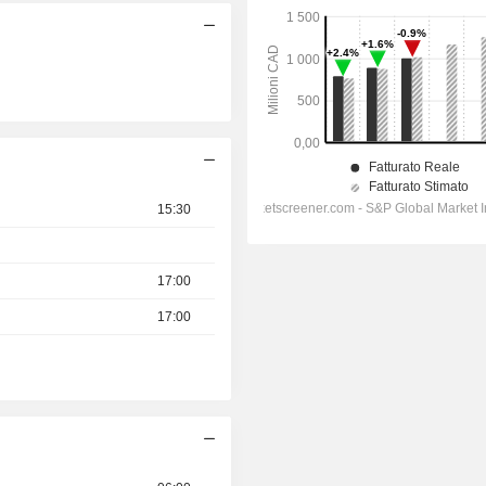
15:30
17:00
17:00