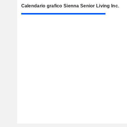
Calendario grafico Sienna Senior Living Inc.