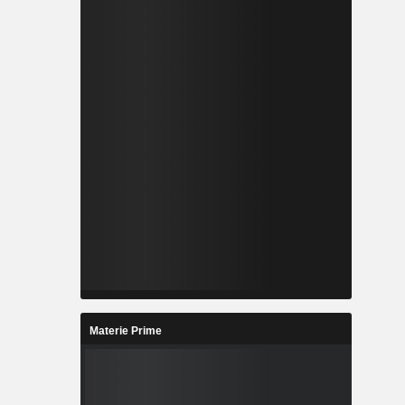
Materie Prime