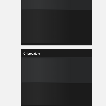
Criptovalute