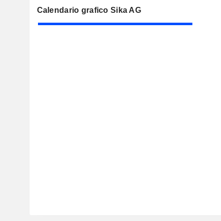
Calendario grafico Sika AG