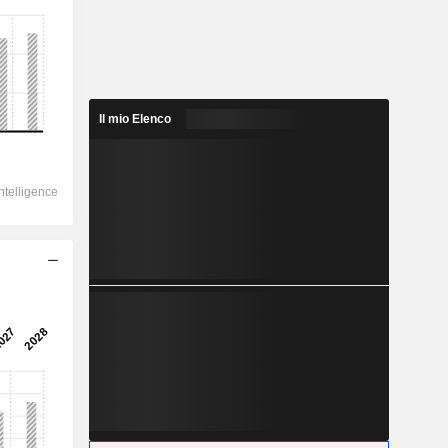
Il mio Elenco