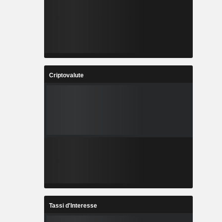
Criptovalute
Tassi d'Interesse