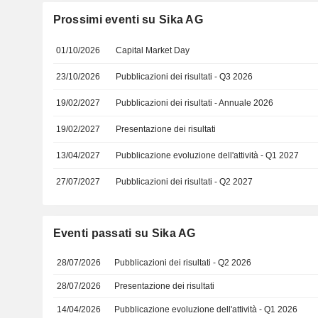
Prossimi eventi su Sika AG
01/10/2026
Capital Market Day
23/10/2026
Pubblicazioni dei risultati - Q3 2026
19/02/2027
Pubblicazioni dei risultati - Annuale 2026
19/02/2027
Presentazione dei risultati
13/04/2027
Pubblicazione evoluzione dell'attività - Q1 2027
27/07/2027
Pubblicazioni dei risultati - Q2 2027
Eventi passati su Sika AG
28/07/2026
Pubblicazioni dei risultati - Q2 2026
28/07/2026
Presentazione dei risultati
14/04/2026
Pubblicazione evoluzione dell'attività - Q1 2026