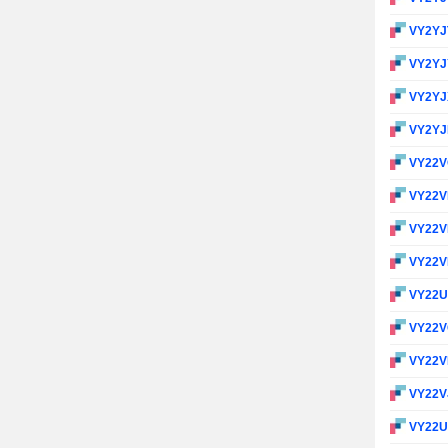
VY2YJ
VY2Y
VY2Y
VY2Y
VY22
VY22
VY22
VY22
VY22
VY22
VY22
VY22V
VY22