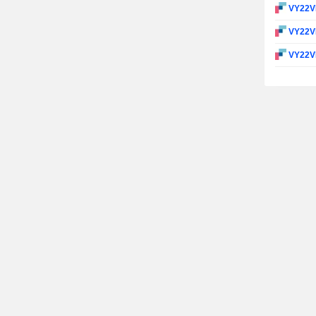
VY22
VY22
VY22V