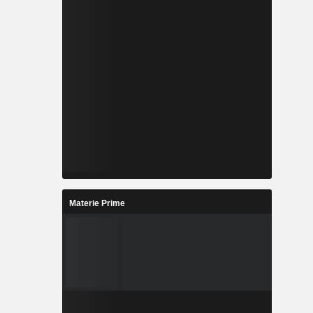
Materie Prime