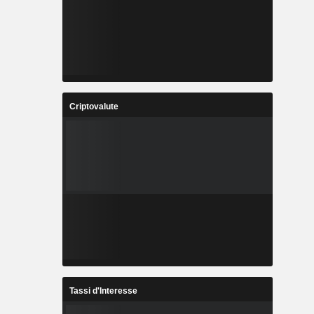
Criptovalute
Tassi d'Interesse