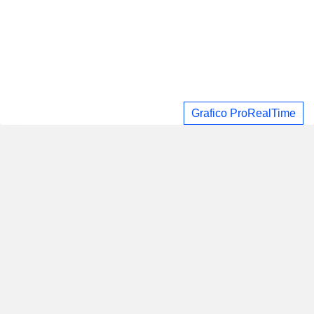
Grafico ProRealTime