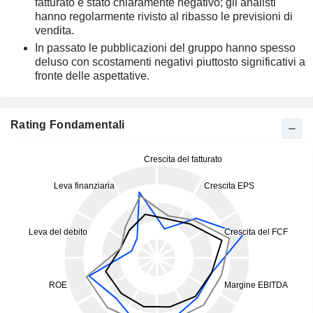
fatturato è stato chiaramente negativo; gli analisti
hanno regolarmente rivisto al ribasso le previsioni di
vendita.
In passato le pubblicazioni del gruppo hanno spesso
deluso con scostamenti negativi piuttosto significativi a
fronte delle aspettative.
Rating Fondamentali