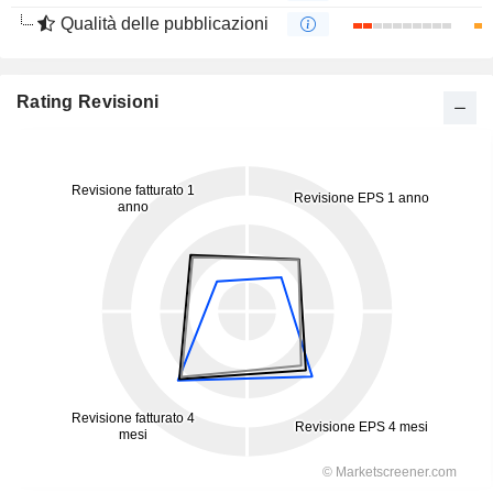
Qualità delle pubblicazioni
Rating Revisioni