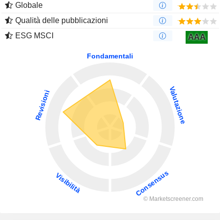
Globale
Qualità delle pubblicazioni
ESG MSCI
AAA