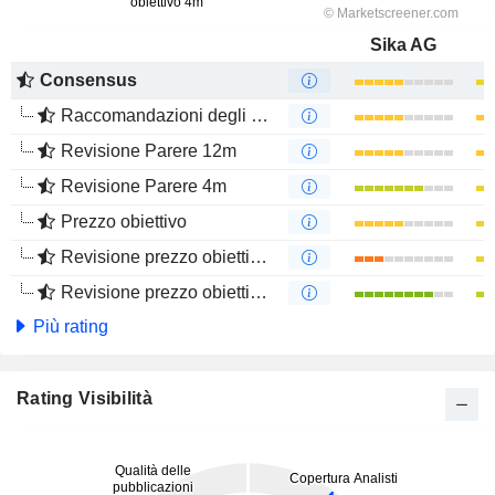
Sika AG
Consensus
Raccomandazioni degli analisti
Revisione Parere 12m
Revisione Parere 4m
Prezzo obiettivo
Revisione prezzo obiettivo 12m
Revisione prezzo obiettivo 4m
Più rating
Rating Visibilità