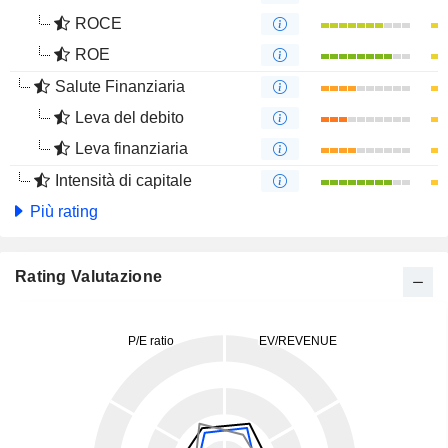
ROCE
ROE
Salute Finanziaria
Leva del debito
Leva finanziaria
Intensità di capitale
Più rating
Rating Valutazione