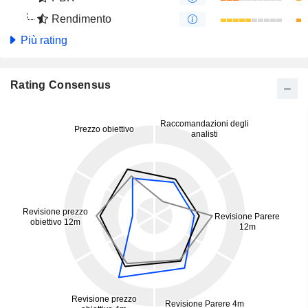
Rendimento
Più rating
Rating Consensus