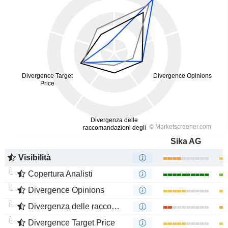
Sika AG
Visibilità
Copertura Analisti
Divergence Opinions
Divergenza delle raccomandazioni degli analisti
Divergence Target Price