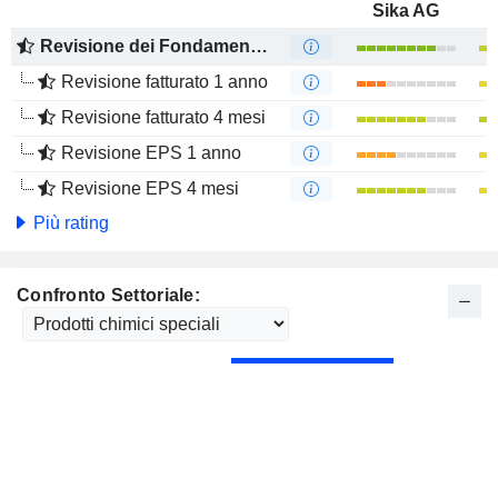
Sika AG
Revisione dei Fondamentali
Revisione fatturato 1 anno
Revisione fatturato 4 mesi
Revisione EPS 1 anno
Revisione EPS 4 mesi
Più rating
Confronto Settoriale: