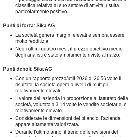
classifica relativa al suo settore di attività, risulta
particolarmente positivo.
Punti di forza: Sika AG
La società genera margini elevati e sembra essere
molto redditizia.
Negli ultimi quattro mesi, il prezzo obiettivo medio
degli analisti è stato ampiamente rivisto al rialzo.
Punti deboli: Sika AG
Con un rapporto prezzo/utili 2026 di 26.56 volte il
risultato, la società opera a livelli di multipli
relativamente elevati.
Il valore dell'azienda in proporzione al fatturato della
società, valutato a 3.14 volte le vendite societarie, è
relativamente elevato.
Considerate le dimensioni del bilancio, l'azienda
appare altamente valorizzata.
Durante l'ultimo anno, il trend delle revisioni del