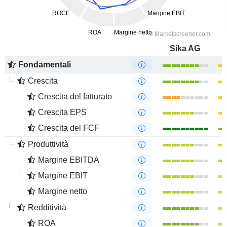
Sika AG
Fondamentali
Crescita
Crescita del fatturato
Crescita EPS
Crescita del FCF
Produttività
Margine EBITDA
Margine EBIT
Margine netto
Redditività
ROA