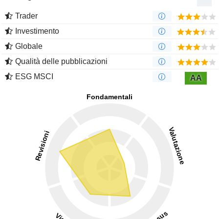
Trader
Investimento
Globale
Qualità delle pubblicazioni
ESG MSCI
AA