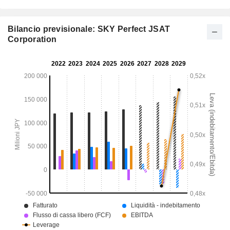
Bilancio previsionale: SKY Perfect JSAT
Corporation