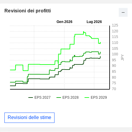
Revisioni dei profitti
Revisioni delle stime