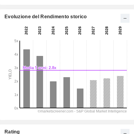
Evoluzione del Rendimento storico
Rating