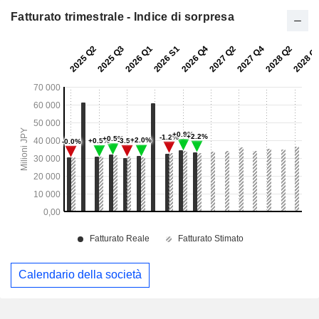
Fatturato trimestrale - Indice di sorpresa
Calendario della società