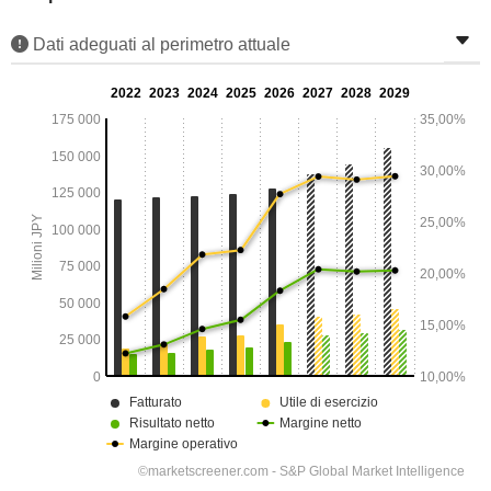
Dati adeguati al perimetro attuale