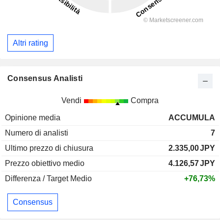
Altri rating
Consensus Analisti
Vendi
Compra
Opinione media
ACCUMULA
Numero di analisti
7
Ultimo prezzo di chiusura
2.335,00
JPY
Prezzo obiettivo medio
4.126,57
JPY
Differenza / Target Medio
+76,73%
Consensus