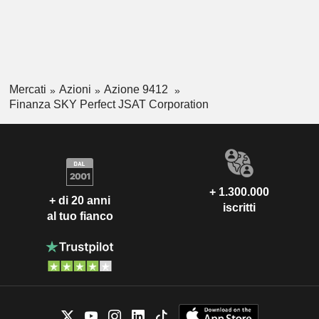
Mercati
Azioni
Azione 9412
Finanza SKY Perfect JSAT Corporation
+ 1.300.000
+ di 20 anni
iscritti
al tuo fianco