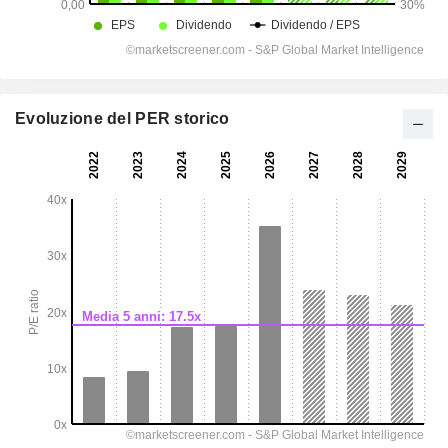
Evoluzione del PER storico