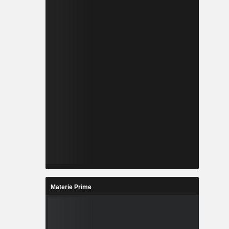
Materie Prime