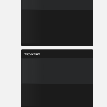
Criptovalute