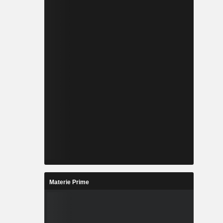
Materie Prime