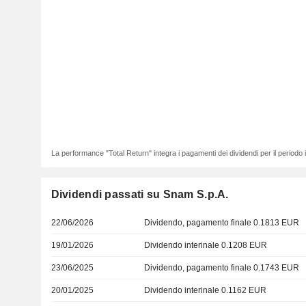
La performance "Total Return" integra i pagamenti dei dividendi per il periodo
Dividendi passati su Snam S.p.A.
22/06/2026
Dividendo, pagamento finale 0.1813 EUR
19/01/2026
Dividendo interinale 0.1208 EUR
23/06/2025
Dividendo, pagamento finale 0.1743 EUR
20/01/2025
Dividendo interinale 0.1162 EUR