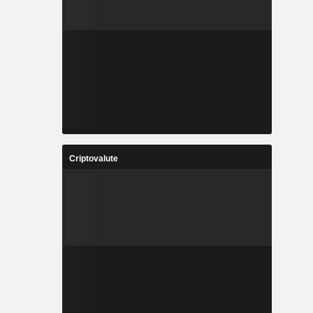
Criptovalute