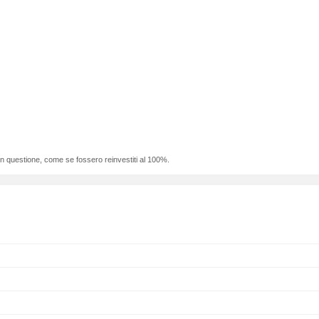
 in questione, come se fossero reinvestiti al 100%.