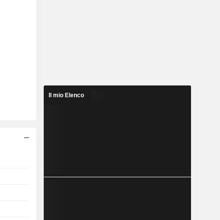
Il mio Elenco