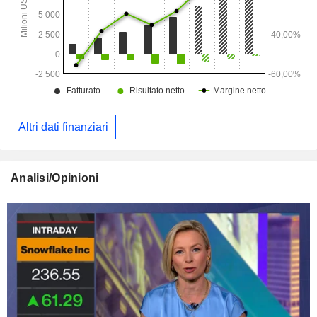
Altri dati finanziari
Analisi/Opinioni