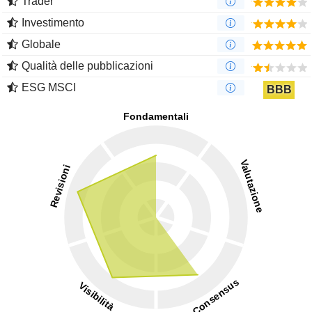
Trader
Investimento
Globale
Qualità delle pubblicazioni
ESG MSCI
BBB