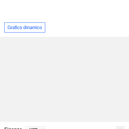
Grafico dinamico