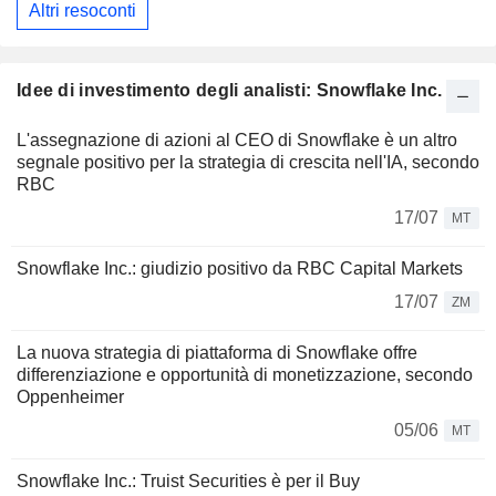
Altri resoconti
Idee di investimento degli analisti: Snowflake Inc.
L'assegnazione di azioni al CEO di Snowflake è un altro
segnale positivo per la strategia di crescita nell'IA, secondo
RBC
17/07
MT
Snowflake Inc.: giudizio positivo da RBC Capital Markets
17/07
ZM
La nuova strategia di piattaforma di Snowflake offre
differenziazione e opportunità di monetizzazione, secondo
Oppenheimer
05/06
MT
Snowflake Inc.: Truist Securities è per il Buy