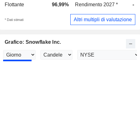
Flottante
96,99%
Rendimento 2027 *
-
Altri multipli di valutazione
* Dati stimati
Grafico: Snowflake Inc.