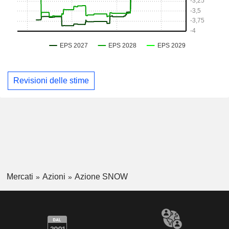
Revisioni delle stime
Mercati
Azioni
Azione SNOW