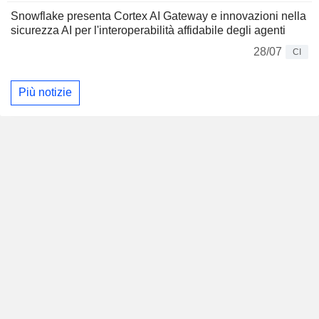
Snowflake presenta Cortex AI Gateway e innovazioni nella
sicurezza AI per l'interoperabilità affidabile degli agenti
28/07
CI
Più notizie