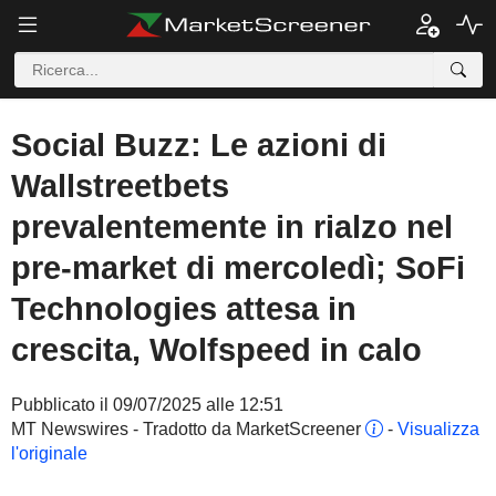
Social Buzz: Le azioni di
Wallstreetbets
prevalentemente in rialzo nel
pre-market di mercoledì; SoFi
Technologies attesa in
crescita, Wolfspeed in calo
Pubblicato il 09/07/2025 alle 12:51
MT Newswires - Tradotto da MarketScreener
-
Visualizza
l'originale