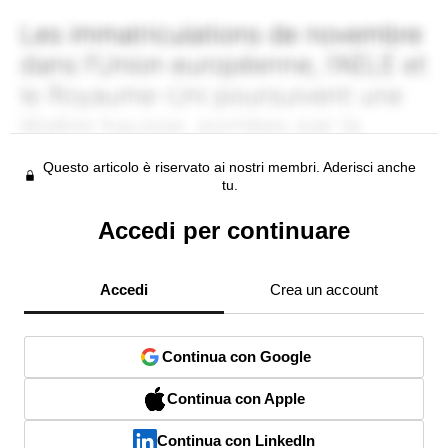
Questo articolo è riservato ai nostri membri. Aderisci anche
tu.
Accedi per continuare
Accedi
Crea un account
Continua con Google
Continua con Apple
Continua con LinkedIn