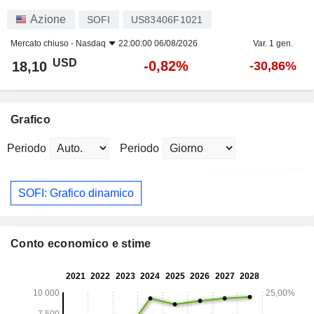
Azione
SOFI
US83406F1021
Mercato chiuso -
Nasdaq
22:00:00 06/08/2026
Var. 1 gen.
USD
-0,82%
18,10
-30,86%
Grafico
Periodo
Periodo
SOFI: Grafico dinamico
Conto economico e stime