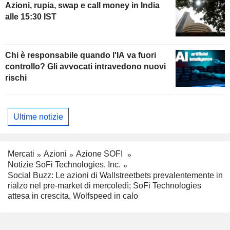
Azioni, rupia, swap e call money in India
alle 15:30 IST
Chi è responsabile quando l'IA va fuori
controllo? Gli avvocati intravedono nuovi
rischi
Ultime notizie
Mercati
Azioni
Azione SOFI
Notizie SoFi Technologies, Inc.
Social Buzz: Le azioni di Wallstreetbets prevalentemente in
rialzo nel pre-market di mercoledì; SoFi Technologies
attesa in crescita, Wolfspeed in calo