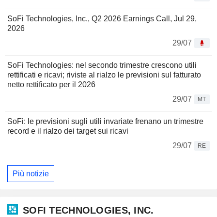
SoFi Technologies, Inc., Q2 2026 Earnings Call, Jul 29,
2026
29/07
SoFi Technologies: nel secondo trimestre crescono utili
rettificati e ricavi; riviste al rialzo le previsioni sul fatturato
netto rettificato per il 2026
29/07
MT
SoFi: le previsioni sugli utili invariate frenano un trimestre
record e il rialzo dei target sui ricavi
29/07
RE
Più notizie
SOFI TECHNOLOGIES, INC.