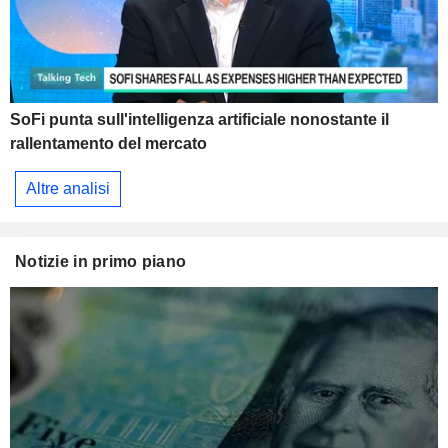
SoFi punta sull'intelligenza artificiale nonostante il
rallentamento del mercato
Altre analisi
Notizie in primo piano