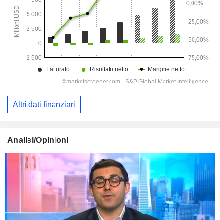
Altri dati finanziari
Analisi/Opinioni