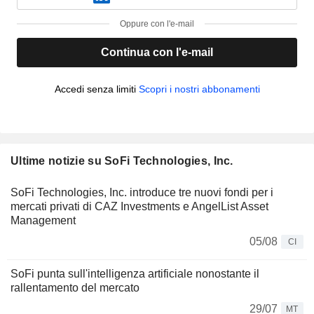
Oppure con l'e-mail
Continua con l'e-mail
Accedi senza limiti
Scopri i nostri abbonamenti
Ultime notizie su SoFi Technologies, Inc.
SoFi Technologies, Inc. introduce tre nuovi fondi per i
mercati privati di CAZ Investments e AngelList Asset
Management
05/08
CI
SoFi punta sull'intelligenza artificiale nonostante il
rallentamento del mercato
29/07
MT