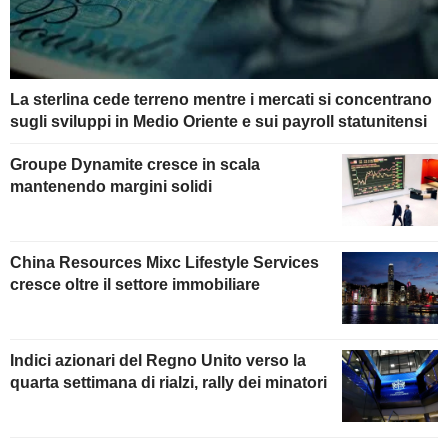
La sterlina cede terreno mentre i mercati si concentrano
sugli sviluppi in Medio Oriente e sui payroll statunitensi
Groupe Dynamite cresce in scala
mantenendo margini solidi
China Resources Mixc Lifestyle Services
cresce oltre il settore immobiliare
Indici azionari del Regno Unito verso la
quarta settimana di rialzi, rally dei minatori