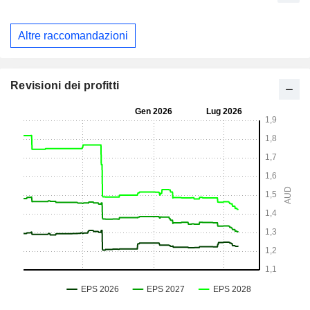
Altre raccomandazioni
Revisioni dei profitti