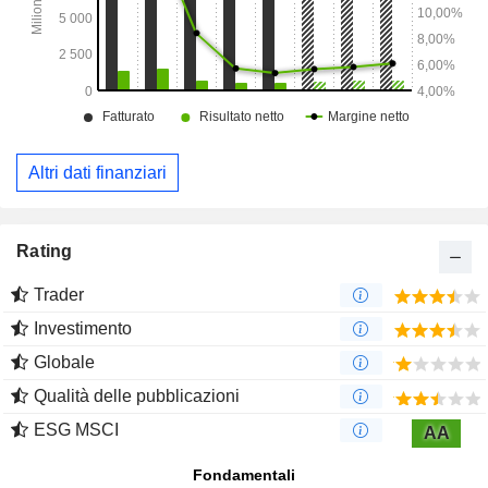
Altri dati finanziari
Rating
Trader
Investimento
Globale
Qualità delle pubblicazioni
ESG MSCI
AA