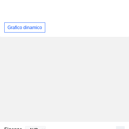
Grafico dinamico