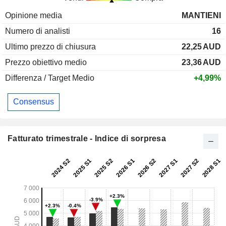
Opinione media
MANTIENI
Numero di analisti
16
Ultimo prezzo di chiusura
22,25
AUD
Prezzo obiettivo medio
23,36
AUD
Differenza / Target Medio
+4,99%
Consensus
Fatturato trimestrale - Indice di sorpresa