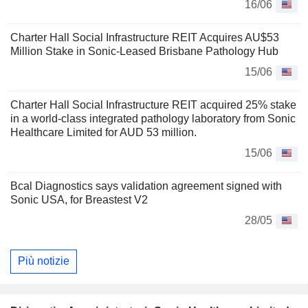
16/06
Charter Hall Social Infrastructure REIT Acquires AU$53
Million Stake in Sonic-Leased Brisbane Pathology Hub
15/06
Charter Hall Social Infrastructure REIT acquired 25% stake
in a world-class integrated pathology laboratory from Sonic
Healthcare Limited for AUD 53 million.
15/06
Bcal Diagnostics says validation agreement signed with
Sonic USA, for Breastest V2
28/05
Più notizie