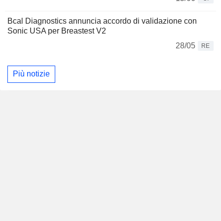
Bcal Diagnostics annuncia accordo di validazione con
Sonic USA per Breastest V2
28/05
RE
Più notizie