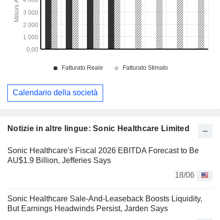
Calendario della società
Notizie in altre lingue: Sonic Healthcare Limited
Sonic Healthcare's Fiscal 2026 EBITDA Forecast to Be
AU$1.9 Billion, Jefferies Says
18/06
Sonic Healthcare Sale-And-Leaseback Boosts Liquidity,
But Earnings Headwinds Persist, Jarden Says