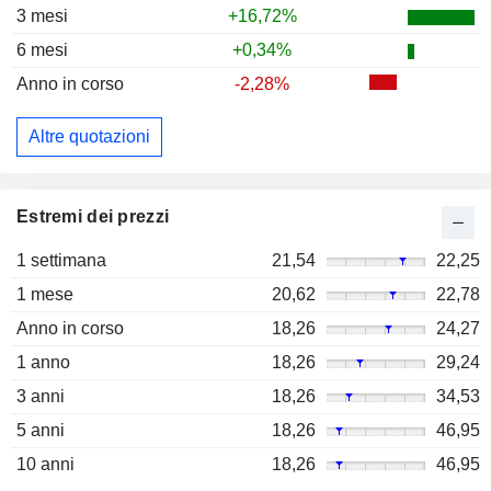
3 mesi
+16,72%
6 mesi
+0,34%
Anno in corso
-2,28%
Altre quotazioni
Estremi dei prezzi
1 settimana
21,54
22,25
1 mese
20,62
22,78
Anno in corso
18,26
24,27
1 anno
18,26
29,24
3 anni
18,26
34,53
5 anni
18,26
46,95
10 anni
18,26
46,95