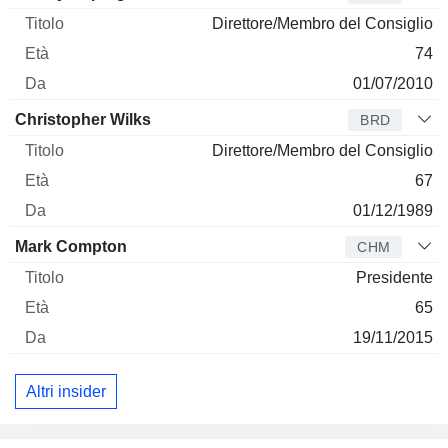
Direttore/Membro del Consiglio
74
01/07/2010
Christopher Wilks
BRD
Direttore/Membro del Consiglio
67
01/12/1989
Mark Compton
CHM
Presidente
65
19/11/2015
Altri insider