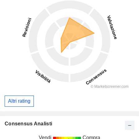
Altri rating
Consensus Analisti
Vendi
Compra