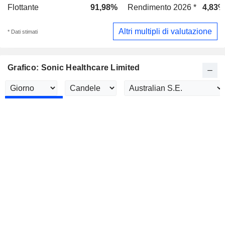
Flottante
91,98%
Rendimento 2026 *
4,83%
Altri multipli di valutazione
* Dati stimati
Grafico: Sonic Healthcare Limited