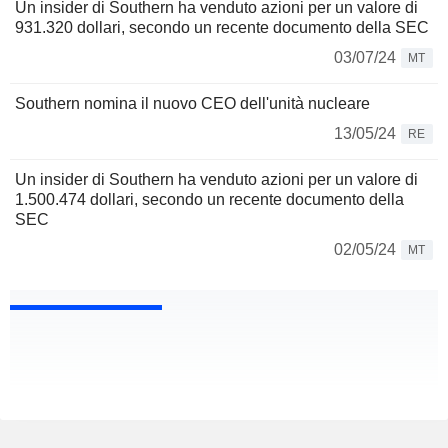
Un insider di Southern ha venduto azioni per un valore di
931.320 dollari, secondo un recente documento della SEC
03/07/24
MT
Southern nomina il nuovo CEO dell'unità nucleare
13/05/24
RE
Un insider di Southern ha venduto azioni per un valore di
1.500.474 dollari, secondo un recente documento della
SEC
02/05/24
MT