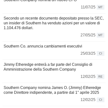
11/07/25
MT
Secondo un recente documento depositato presso la SEC,
un insider di Southern ha venduto azioni per un valore di
1.104.476 dollari.
27/05/25
MT
Southern Co. annuncia cambiamenti esecutivi
25/03/25
CI
Jimmy Etheredge entrerà a far parte del Consiglio di
Amministrazione della Southern Company
12/02/25
RE
Southern Company nomina James O. (Jimmy) Etheredge
come Direttore indipendente, a partire dal 1° aprile 2025
12/02/25
CI