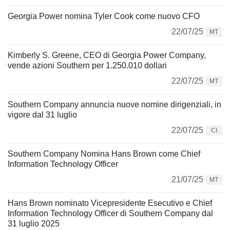
Georgia Power nomina Tyler Cook come nuovo CFO
22/07/25
MT
Kimberly S. Greene, CEO di Georgia Power Company,
vende azioni Southern per 1.250.010 dollari
22/07/25
MT
Southern Company annuncia nuove nomine dirigenziali, in
vigore dal 31 luglio
22/07/25
CI
Southern Company Nomina Hans Brown come Chief
Information Technology Officer
21/07/25
MT
Hans Brown nominato Vicepresidente Esecutivo e Chief
Information Technology Officer di Southern Company dal
31 luglio 2025