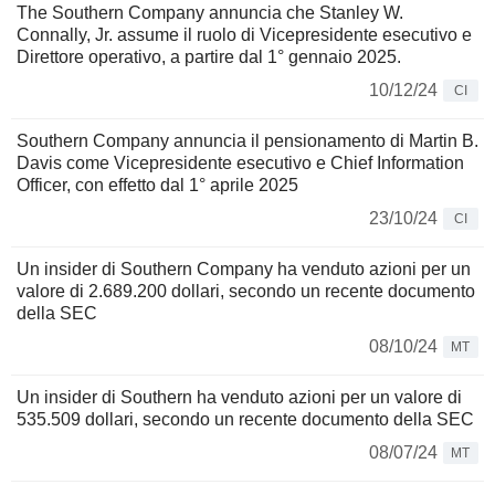
The Southern Company annuncia che Stanley W.
Connally, Jr. assume il ruolo di Vicepresidente esecutivo e
Direttore operativo, a partire dal 1° gennaio 2025.
10/12/24
CI
Southern Company annuncia il pensionamento di Martin B.
Davis come Vicepresidente esecutivo e Chief Information
Officer, con effetto dal 1° aprile 2025
23/10/24
CI
Un insider di Southern Company ha venduto azioni per un
valore di 2.689.200 dollari, secondo un recente documento
della SEC
08/10/24
MT
Un insider di Southern ha venduto azioni per un valore di
535.509 dollari, secondo un recente documento della SEC
08/07/24
MT