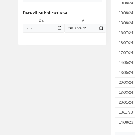
19/08/24
Data di pubblicazione
19/08/24
Da
A
13/08/24
18/07/24
18/07/24
17/07/24
14/05/24
13/05/24
20/03/24
13/03/24
23/01/24
13/11/23
14/08/23