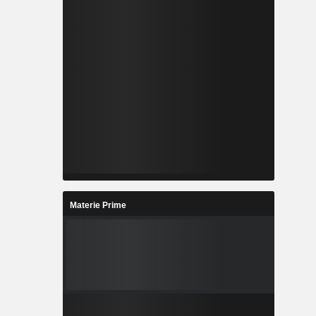
Materie Prime