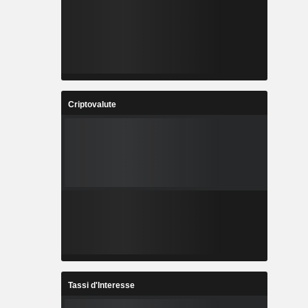
Criptovalute
Tassi d'Interesse