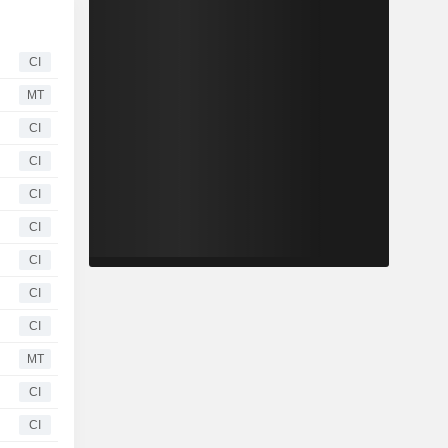
CI
MT
CI
CI
CI
CI
CI
CI
CI
MT
CI
CI