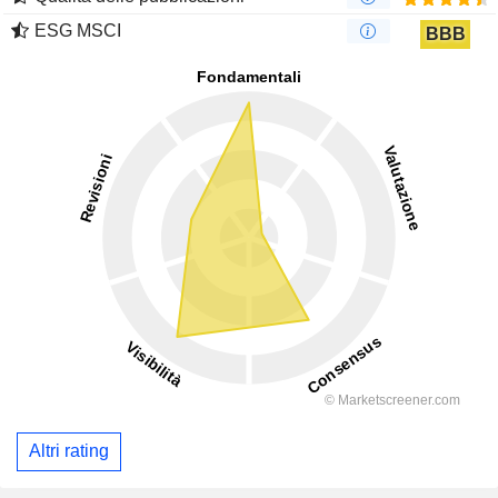
ESG MSCI
BBB
Altri rating