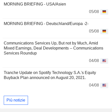
MORNING BRIEFING - USA/Asien
05/08
MORNING BRIEFING - Deutschland/Europa -2-
05/08
Communications Services Up, But not by Much, Amid
Mixed Earnings, Deal Developments -- Communications
Services Roundup
04/08
Tranche Update on Spotify Technology S.A.'s Equity
Buyback Plan announced on August 20, 2021.
04/08
Più notizie