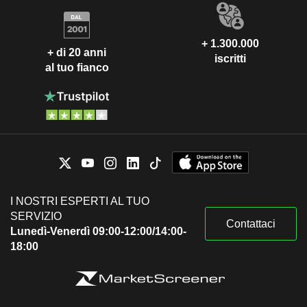
+ 1.300.000
+ di 20 anni
iscritti
al tuo fianco
I NOSTRI ESPERTI AL TUO
SERVIZIO
Contattaci
Lunedì-Venerdì 09:00-12:00/14:00-
18:00