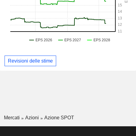
Revisioni delle stime
Mercati
Azioni
Azione SPOT