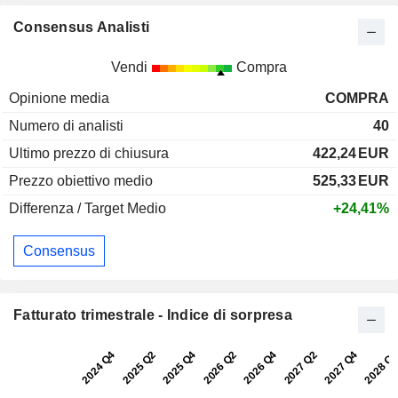
Consensus Analisti
Vendi
Compra
Opinione media
COMPRA
Numero di analisti
40
Ultimo prezzo di chiusura
422,24
EUR
Prezzo obiettivo medio
525,33
EUR
Differenza / Target Medio
+24,41%
Consensus
Fatturato trimestrale - Indice di sorpresa