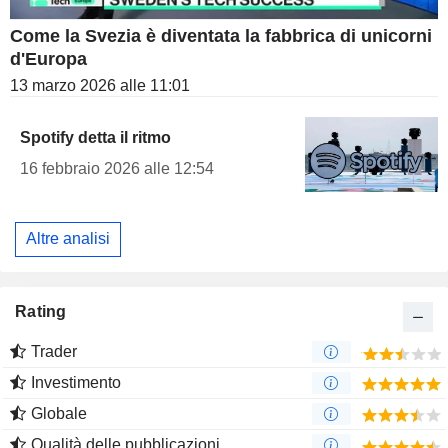
Come la Svezia è diventata la fabbrica di unicorni
d'Europa
13 marzo 2026 alle 11:01
Spotify detta il ritmo
16 febbraio 2026 alle 12:54
Altre analisi
Rating
Trader
Investimento
Globale
Qualità delle pubblicazioni