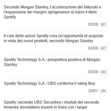
Secondo Morgan Stanley, l'accelerazione del fatturato e
l'espansione dei margini spingeranno al rialzo il titolo
Spotify
03/08
MT
Il calo delle azioni Spotify crea un'opportunità di acquisto
in vista dei nuovi prodotti, secondo Morgan Stanley
03/08
MT
Spotify Technology S.A.: prospettiva positiva di Morgan
Stanley
03/08
ZM
Spotify Technology S.A.: UBS conferma il rating Buy
10/07
ZM
Spotify: secondo UBS Securities i risultati del secondo
trimestre dovrebbero essere in linea con i target