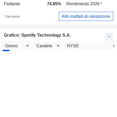
Flottante
74,85%
Rendimento 2026 *
-
Altri multipli di valutazione
* Dati stimati
Grafico: Spotify Technology S.A.