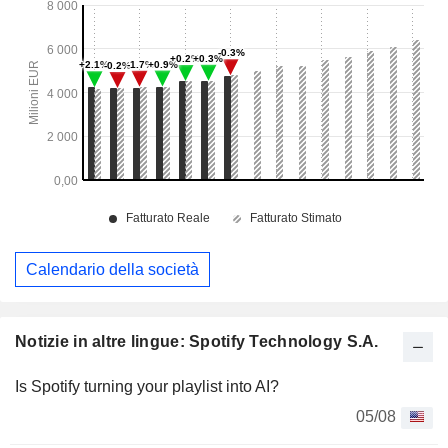
Calendario della società
Notizie in altre lingue: Spotify Technology S.A.
Is Spotify turning your playlist into AI?
05/08