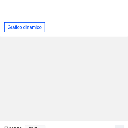
Grafico dinamico