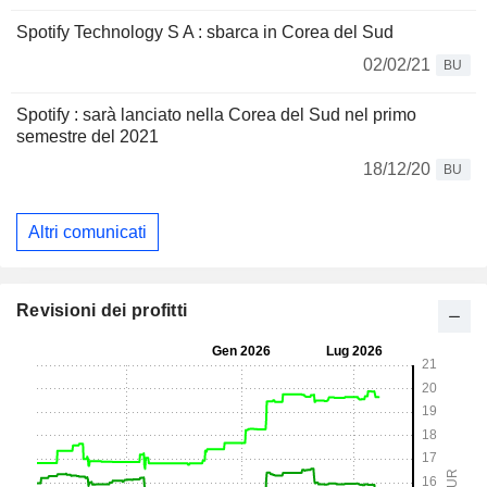
Spotify Technology S A : sbarca in Corea del Sud
02/02/21
BU
Spotify : sarà lanciato nella Corea del Sud nel primo
semestre del 2021
18/12/20
BU
Altri comunicati
Revisioni dei profitti