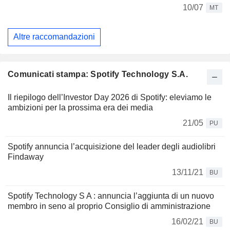
10/07
MT
Altre raccomandazioni
Comunicati stampa: Spotify Technology S.A.
Il riepilogo dell’Investor Day 2026 di Spotify: eleviamo le
ambizioni per la prossima era dei media
21/05
PU
Spotify annuncia l’acquisizione del leader degli audiolibri
Findaway
13/11/21
BU
Spotify Technology S A : annuncia l’aggiunta di un nuovo
membro in seno al proprio Consiglio di amministrazione
16/02/21
BU