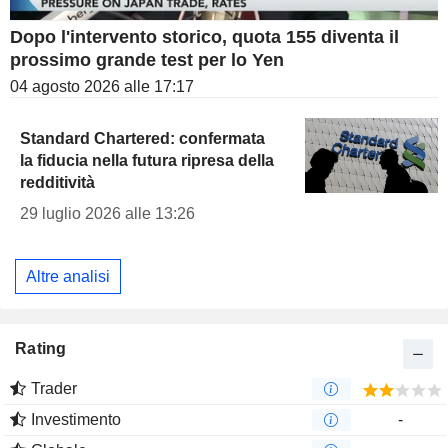
Dopo l'intervento storico, quota 155 diventa il
prossimo grande test per lo Yen
04 agosto 2026 alle 17:17
Standard Chartered: confermata
la fiducia nella futura ripresa della
redditività
29 luglio 2026 alle 13:26
Altre analisi
Rating
Trader
Investimento
-