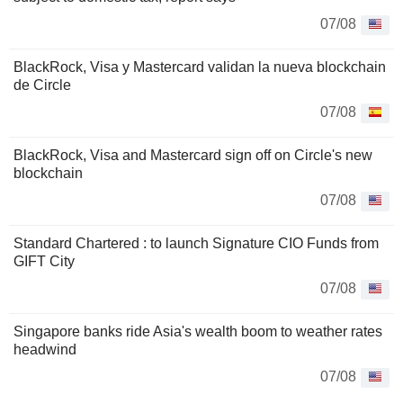
07/08
BlackRock, Visa y Mastercard validan la nueva blockchain
de Circle
07/08
BlackRock, Visa and Mastercard sign off on Circle's new
blockchain
07/08
Standard Chartered : to launch Signature CIO Funds from
GIFT City
07/08
Singapore banks ride Asia's wealth boom to weather rates
headwind
07/08