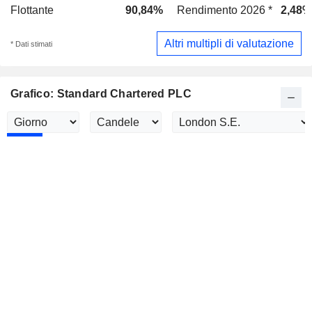
Flottante
90,84%
Rendimento 2026 *
2,48%
Altri multipli di valutazione
* Dati stimati
Grafico: Standard Chartered PLC