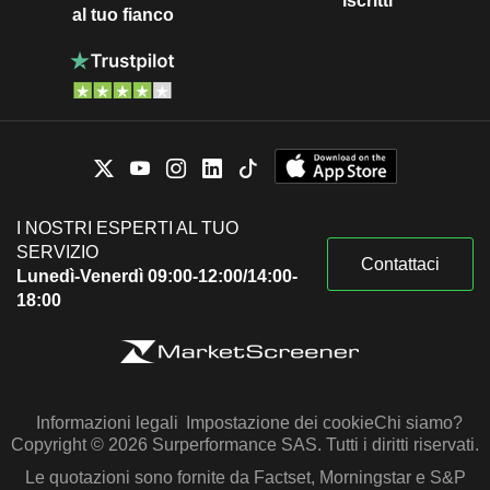
iscritti
al tuo fianco
I NOSTRI ESPERTI AL TUO
SERVIZIO
Contattaci
Lunedì-Venerdì 09:00-12:00/14:00-
18:00
Informazioni legali
Impostazione dei cookie
Chi siamo?
Copyright © 2026 Surperformance SAS. Tutti i diritti riservati.
Le quotazioni sono fornite da Factset, Morningstar e S&P