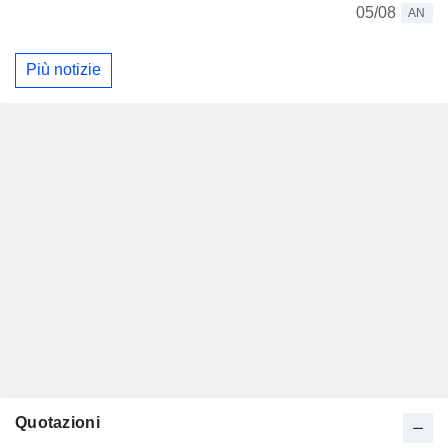
05/08
AN
Più notizie
Quotazioni