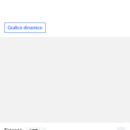
Grafico dinamico