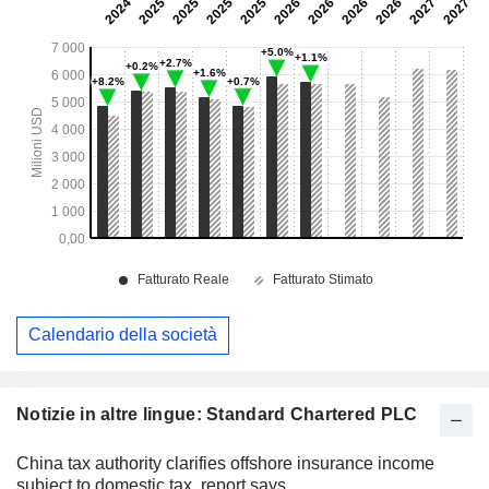
Calendario della società
Notizie in altre lingue: Standard Chartered PLC
China tax authority clarifies offshore insurance income
subject to domestic tax, report says