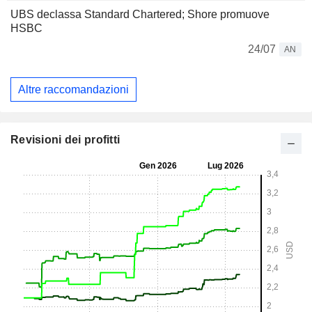
UBS declassa Standard Chartered; Shore promuove
HSBC
24/07
AN
Altre raccomandazioni
Revisioni dei profitti