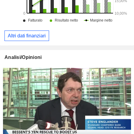
Altri dati finanziari
Analisi/Opinioni