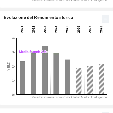
Evoluzione del Rendimento storico