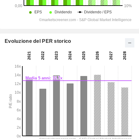
Evoluzione del PER storico