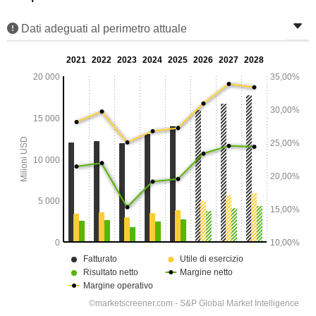
Dati adeguati al perimetro attuale