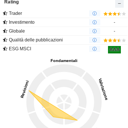
Rating
Trader
Investimento
-
Globale
-
Qualità delle pubblicazioni
ESG MSCI
AAA