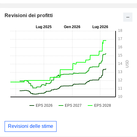
Revisioni dei profitti
Revisioni delle stime