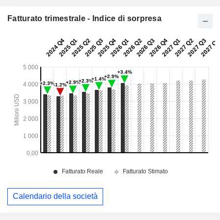
Fatturato trimestrale - Indice di sorpresa
Calendario della società