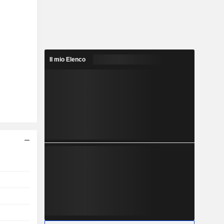
Il mio Elenco