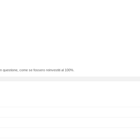
 in questione, come se fossero reinvestiti al 100%.