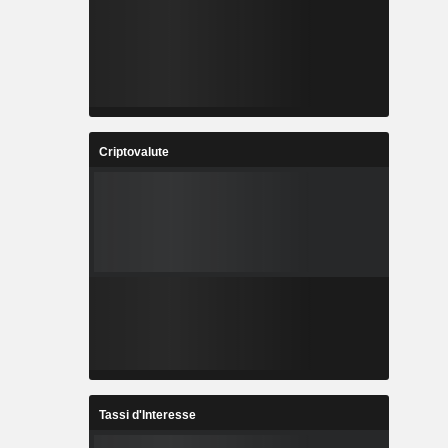
Criptovalute
Tassi d'Interesse