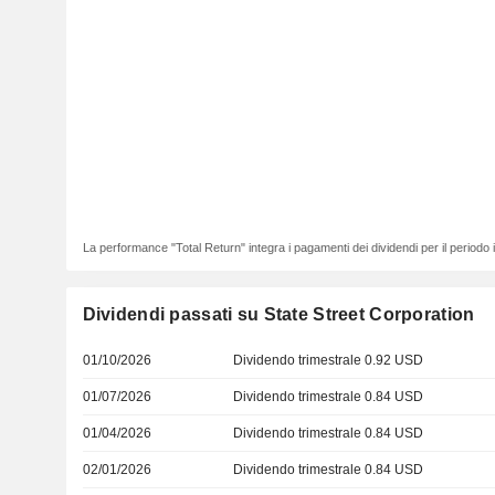
La performance "Total Return" integra i pagamenti dei dividendi per il periodo
Dividendi passati su State Street Corporation
01/10/2026
Dividendo trimestrale 0.92 USD
01/07/2026
Dividendo trimestrale 0.84 USD
01/04/2026
Dividendo trimestrale 0.84 USD
02/01/2026
Dividendo trimestrale 0.84 USD