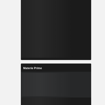
Materie Prime