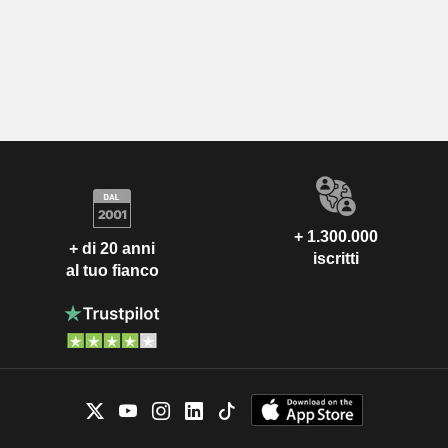
+ 1.300.000
+ di 20 anni
iscritti
al tuo fianco