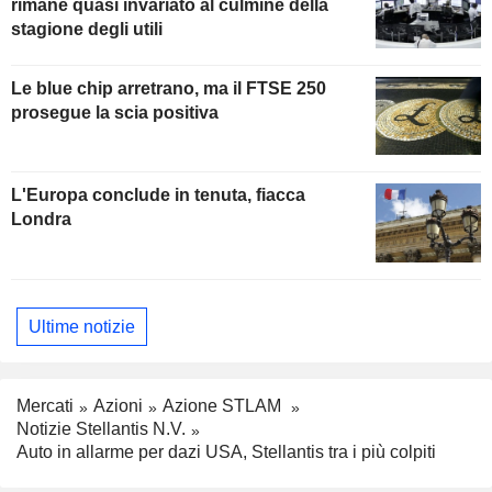
rimane quasi invariato al culmine della
stagione degli utili
Le blue chip arretrano, ma il FTSE 250
prosegue la scia positiva
L'Europa conclude in tenuta, fiacca
Londra
Ultime notizie
Mercati
Azioni
Azione STLAM
Notizie Stellantis N.V.
Auto in allarme per dazi USA, Stellantis tra i più colpiti