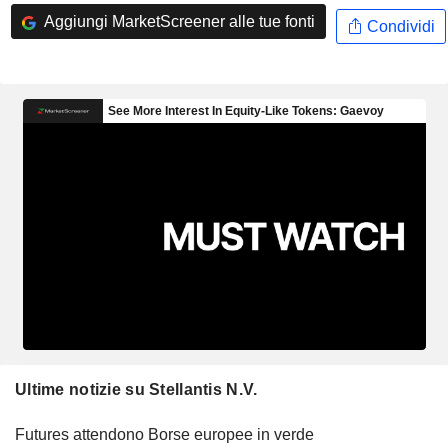
Aggiungi MarketScreener alle tue fonti
Condividi
Ultime notizie su Stellantis N.V.
Futures attendono Borse europee in verde