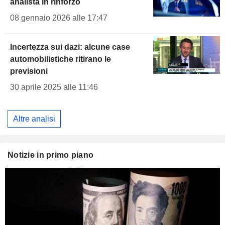
analista in rinforzo
08 gennaio 2026 alle 17:47
Incertezza sui dazi: alcune case
automobilistiche ritirano le
previsioni
30 aprile 2025 alle 11:46
Altre analisi
Notizie in primo piano