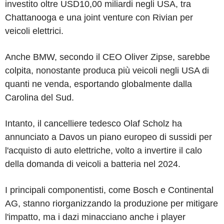
investito oltre USD10,00 miliardi negli USA, tra
Chattanooga e una joint venture con Rivian per
veicoli elettrici.
Anche BMW, secondo il CEO Oliver Zipse, sarebbe
colpita, nonostante produca più veicoli negli USA di
quanti ne venda, esportando globalmente dalla
Carolina del Sud.
Intanto, il cancelliere tedesco Olaf Scholz ha
annunciato a Davos un piano europeo di sussidi per
l'acquisto di auto elettriche, volto a invertire il calo
della domanda di veicoli a batteria nel 2024.
I principali componentisti, come Bosch e Continental
AG, stanno riorganizzando la produzione per mitigare
l'impatto, ma i dazi minacciano anche i player