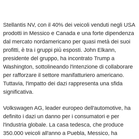
Stellantis NV, con il 40% dei veicoli venduti negli USA
prodotti in Messico e Canada e una forte dipendenza
dal mercato nordamericano per quasi metà dei suoi
profitti, è tra i gruppi più esposti. John Elkann,
presidente del gruppo, ha incontrato Trump a
Washington, sottolineando l'intenzione di collaborare
per rafforzare il settore manifatturiero americano.
Tuttavia, l'impatto dei dazi rappresenta una sfida
significativa.
Volkswagen AG, leader europeo dell'automotive, ha
definito i dazi un danno per i consumatori e per
l'industria globale. La casa tedesca, che produce
350.000 veicoli all'anno a Puebla, Messico, ha