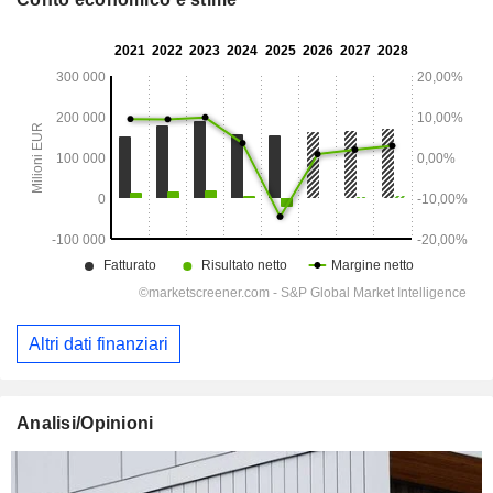
Altri dati finanziari
Analisi/Opinioni