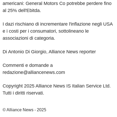
americani: General Motors Co potrebbe perdere fino
al 25% dell'Ebitda.
I dazi rischiano di incrementare l'inflazione negli USA
e i costi per i consumatori, sottolineano le
associazioni di categoria.
Di Antonio Di Giorgio, Alliance News reporter
Commenti e domande a
redazione@alliancenews.com
Copyright 2025 Alliance News IS Italian Service Ltd.
Tutti i diritti riservati.
© Alliance News - 2025