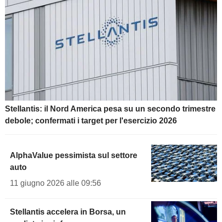
Stellantis: il Nord America pesa su un secondo trimestre
debole; confermati i target per l'esercizio 2026
AlphaValue pessimista sul settore
auto
11 giugno 2026 alle 09:56
Stellantis accelera in Borsa, un