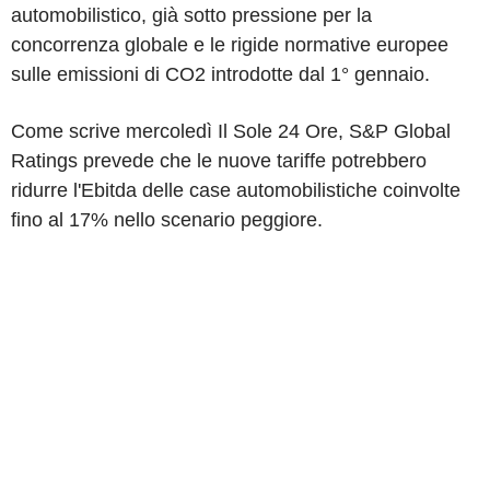
automobilistico, già sotto pressione per la
concorrenza globale e le rigide normative europee
sulle emissioni di CO2 introdotte dal 1° gennaio.
Come scrive mercoledì Il Sole 24 Ore, S&P Global
Ratings prevede che le nuove tariffe potrebbero
ridurre l'Ebitda delle case automobilistiche coinvolte
fino al 17% nello scenario peggiore.