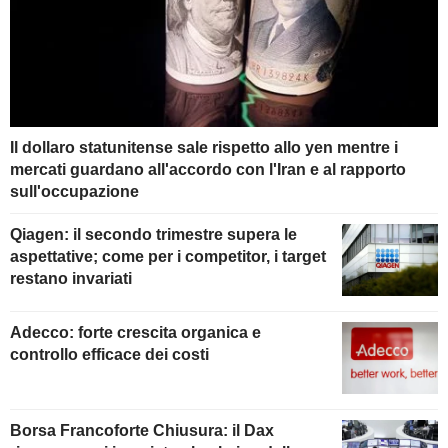
Il dollaro statunitense sale rispetto allo yen mentre i
mercati guardano all'accordo con l'Iran e al rapporto
sull'occupazione
Qiagen: il secondo trimestre supera le
aspettative; come per i competitor, i target
restano invariati
Adecco: forte crescita organica e
controllo efficace dei costi
Borsa Francoforte Chiusura: il Dax