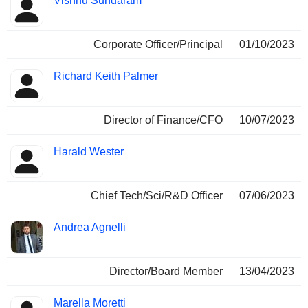
Vishnu Sundaram
Corporate Officer/Principal
01/10/2023
Richard Keith Palmer
Director of Finance/CFO
10/07/2023
Harald Wester
Chief Tech/Sci/R&D Officer
07/06/2023
Andrea Agnelli
Director/Board Member
13/04/2023
Marella Moretti