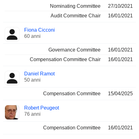
Nominating Committee
27/10/2021
Audit Committee Chair
16/01/2021
Fiona Cicconi
60 anni
Governance Committee
16/01/2021
Compensation Committee Chair
16/01/2021
Daniel Ramot
50 anni
Compensation Committee
15/04/2025
Robert Peugeot
76 anni
Compensation Committee
16/01/2021