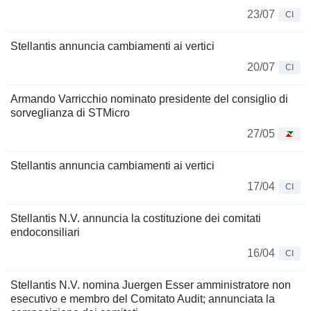
23/07
CI
Stellantis annuncia cambiamenti ai vertici
20/07
CI
Armando Varricchio nominato presidente del consiglio di
sorveglianza di STMicro
27/05
Stellantis annuncia cambiamenti ai vertici
17/04
CI
Stellantis N.V. annuncia la costituzione dei comitati
endoconsiliari
16/04
CI
Stellantis N.V. nomina Juergen Esser amministratore non
esecutivo e membro del Comitato Audit; annunciata la