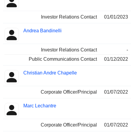
Investor Relations Contact
01/01/2023
Andrea Bandinelli
Investor Relations Contact
-
Public Communications Contact
01/12/2022
Christian Andre Chapelle
Corporate Officer/Principal
01/07/2022
Marc Lechantre
Corporate Officer/Principal
01/07/2022