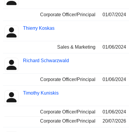
Corporate Officer/Principal
01/07/2024
Thierry Koskas
Sales & Marketing
01/06/2024
Richard Schwarzwald
Corporate Officer/Principal
01/06/2024
Timothy Kuniskis
Corporate Officer/Principal
01/06/2024
Corporate Officer/Principal
20/07/2026