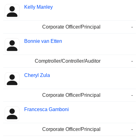
Kelly Manley
Corporate Officer/Principal
-
Bonnie van Etten
Comptroller/Controller/Auditor
-
Cheryl Zula
Corporate Officer/Principal
-
Francesca Gamboni
Corporate Officer/Principal
-