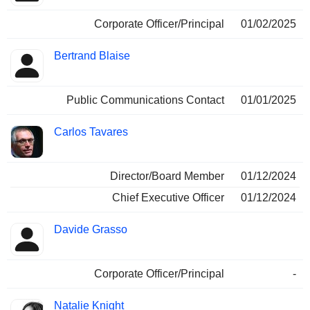
Corporate Officer/Principal
01/02/2025
Bertrand Blaise
Public Communications Contact
01/01/2025
Carlos Tavares
Director/Board Member
01/12/2024
Chief Executive Officer
01/12/2024
Davide Grasso
Corporate Officer/Principal
-
Natalie Knight