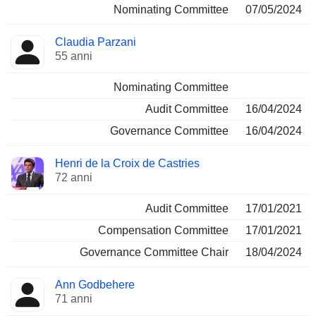
Nominating Committee
07/05/2024
Claudia Parzani
55 anni
Nominating Committee
Audit Committee
16/04/2024
Governance Committee
16/04/2024
Henri de la Croix de Castries
72 anni
Audit Committee
17/01/2021
Compensation Committee
17/01/2021
Governance Committee Chair
18/04/2024
Ann Godbehere
71 anni