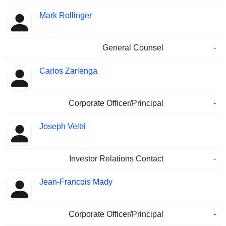
Mark Rollinger
General Counsel
-
Carlos Zarlenga
Corporate Officer/Principal
-
Joseph Veltri
Investor Relations Contact
-
Jean-Francois Mady
Corporate Officer/Principal
-