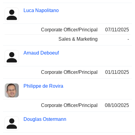
Luca Napolitano
Corporate Officer/Principal
07/11/2025
Sales & Marketing
-
Arnaud Deboeuf
Corporate Officer/Principal
01/11/2025
Philippe de Rovira
Corporate Officer/Principal
08/10/2025
Douglas Ostermann