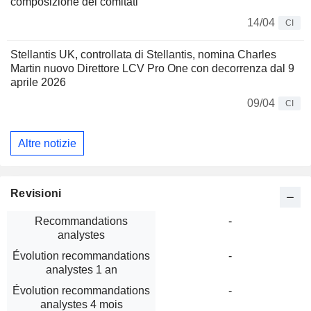
composizione dei comitati
14/04
CI
Stellantis UK, controllata di Stellantis, nomina Charles
Martin nuovo Direttore LCV Pro One con decorrenza dal 9
aprile 2026
09/04
CI
Altre notizie
Revisioni
Recommandations
-
analystes
Évolution recommandations
-
analystes 1 an
Évolution recommandations
-
analystes 4 mois