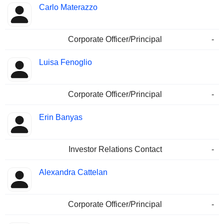
Carlo Materazzo
Corporate Officer/Principal
-
Luisa Fenoglio
Corporate Officer/Principal
-
Erin Banyas
Investor Relations Contact
-
Alexandra Cattelan
Corporate Officer/Principal
-