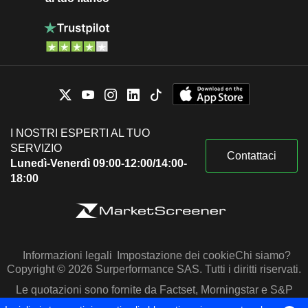
I NOSTRI ESPERTI AL TUO
SERVIZIO
Contattaci
Lunedì-Venerdì 09:00-12:00/14:00-
18:00
Informazioni legali
Impostazione dei cookie
Chi siamo?
Copyright © 2026 Surperformance SAS. Tutti i diritti riservati.
Le quotazioni sono fornite da Factset, Morningstar e S&P
Capital IQ