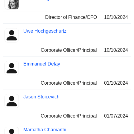
Director of Finance/CFO
10/10/2024
Uwe Hochgeschurtz
Corporate Officer/Principal
10/10/2024
Emmanuel Delay
Corporate Officer/Principal
01/10/2024
Jason Stoicevich
Corporate Officer/Principal
01/07/2024
Mamatha Chamarthi