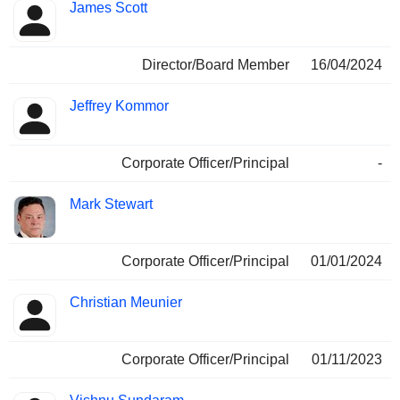
James Scott
Director/Board Member
16/04/2024
Jeffrey Kommor
Corporate Officer/Principal
-
Mark Stewart
Corporate Officer/Principal
01/01/2024
Christian Meunier
Corporate Officer/Principal
01/11/2023