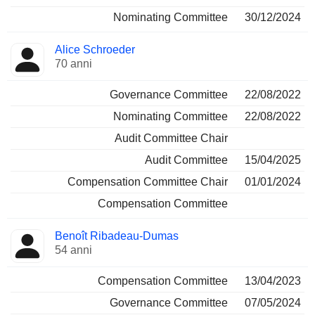
Nominating Committee
30/12/2024
Alice Schroeder
70 anni
Governance Committee
22/08/2022
Nominating Committee
22/08/2022
Audit Committee Chair
Audit Committee
15/04/2025
Compensation Committee Chair
01/01/2024
Compensation Committee
Benoît Ribadeau-Dumas
54 anni
Compensation Committee
13/04/2023
Governance Committee
07/05/2024