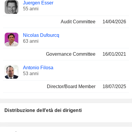
Juergen Esser
55 anni
Audit Committee
14/04/2026
Nicolas Dufourcq
63 anni
Governance Committee
16/01/2021
Antonio Filosa
53 anni
Director/Board Member
18/07/2025
Distribuzione dell'età dei dirigenti