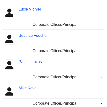
Lucie Vignier
Corporate Officer/Principal
-
Beatrice Foucher
Corporate Officer/Principal
-
Patrice Lucas
Corporate Officer/Principal
-
Mike Koval
Corporate Officer/Principal
-