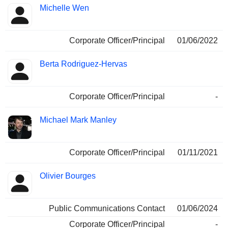
Michelle Wen
Corporate Officer/Principal
01/06/2022
Berta Rodriguez-Hervas
Corporate Officer/Principal
-
Michael Mark Manley
Corporate Officer/Principal
01/11/2021
Olivier Bourges
Public Communications Contact
01/06/2024
Corporate Officer/Principal
-