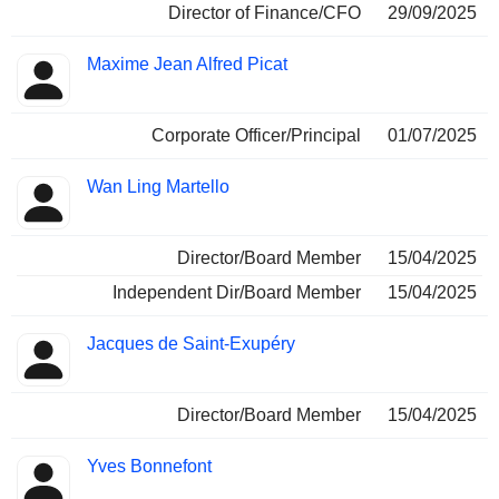
Director of Finance/CFO
29/09/2025
Maxime Jean Alfred Picat
Corporate Officer/Principal
01/07/2025
Wan Ling Martello
Director/Board Member
15/04/2025
Independent Dir/Board Member
15/04/2025
Jacques de Saint-Exupéry
Director/Board Member
15/04/2025
Yves Bonnefont