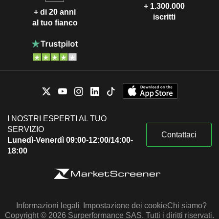
+ 1.300.000
+ di 20 anni
iscritti
al tuo fianco
I NOSTRI ESPERTI AL TUO
SERVIZIO
Contattaci
Lunedì-Venerdì 09:00-12:00/14:00-
18:00
Informazioni legali
Impostazione dei cookie
Chi siamo?
Copyright © 2026 Surperformance SAS. Tutti i diritti riservati.