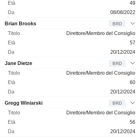
49
08/08/2022
Brian Brooks
BRD
Direttore/Membro del Consiglio
57
20/12/2024
Jane Dietze
BRD
Direttore/Membro del Consiglio
60
20/12/2024
Gregg Winiarski
BRD
Direttore/Membro del Consiglio
56
20/12/2024