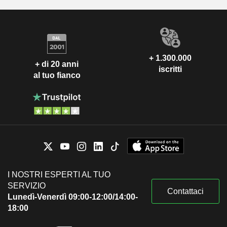
+ 1.300.000
+ di 20 anni
iscritti
al tuo fianco
I NOSTRI ESPERTI AL TUO
SERVIZIO
Contattaci
Lunedì-Venerdì 09:00-12:00/14:00-
18:00