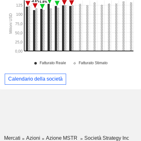
Calendario della società
Mercati
Azioni
Azione MSTR
Società Strategy Inc