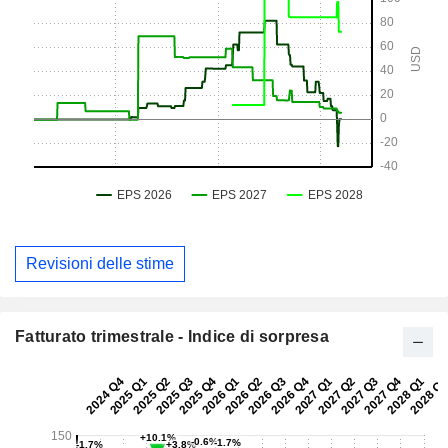
Revisioni delle stime
Fatturato trimestrale - Indice di sorpresa