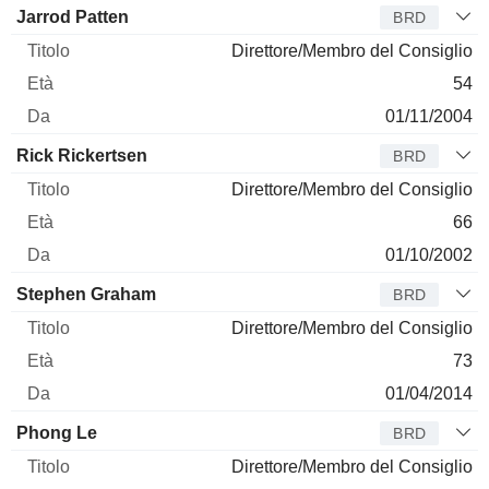
Jarrod Patten
BRD
Direttore/Membro del Consiglio
54
01/11/2004
Rick Rickertsen
BRD
Direttore/Membro del Consiglio
66
01/10/2002
Stephen Graham
BRD
Direttore/Membro del Consiglio
73
01/04/2014
Phong Le
BRD
Direttore/Membro del Consiglio