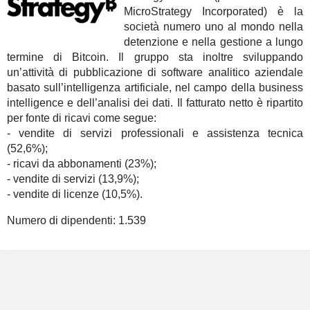
MicroStrategy Incorporated) è la
società numero uno al mondo nella
detenzione e nella gestione a lungo
termine di Bitcoin. Il gruppo sta inoltre sviluppando
un’attività di pubblicazione di software analitico aziendale
basato sull’intelligenza artificiale, nel campo della business
intelligence e dell’analisi dei dati. Il fatturato netto è ripartito
per fonte di ricavi come segue:
- vendite di servizi professionali e assistenza tecnica
(52,6%);
- ricavi da abbonamenti (23%);
- vendite di servizi (13,9%);
- vendite di licenze (10,5%).
Numero di dipendenti:
1.539