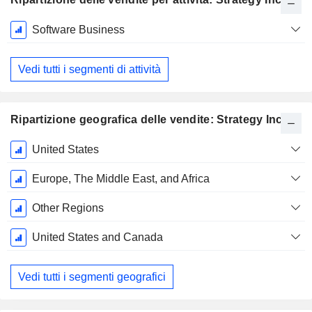
Periodo
Software Business
Fiscale:
Dicembre
Vedi tutti i segmenti di attività
Ripartizione geografica delle vendite: Strategy Inc
Periodo
United States
Fiscale:
Dicembre
Europe, The Middle East, and Africa
Other Regions
United States and Canada
Vedi tutti i segmenti geografici