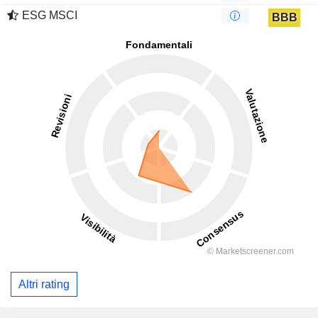
ESG MSCI
BBB
Altri rating