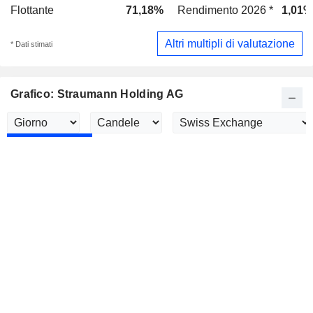
Flottante
71,18%
Rendimento 2026 *
1,01%
Altri multipli di valutazione
* Dati stimati
Grafico: Straumann Holding AG