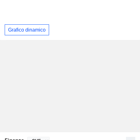
Grafico dinamico