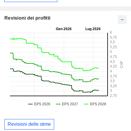
Revisioni dei profitti
Revisioni delle stime