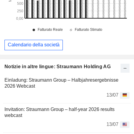
Calendario della società
Notizie in altre lingue: Straumann Holding AG
Einladung: Straumann Group – Halbjahresergebnisse
2026 Webcast
13/07
Invitation: Straumann Group – half-year 2026 results
webcast
13/07