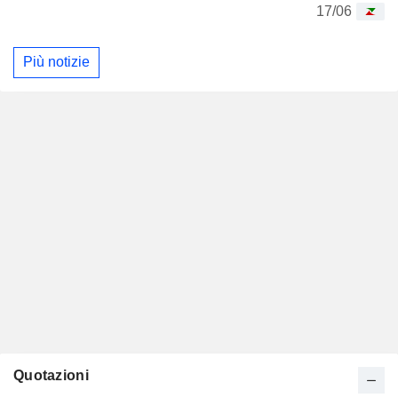
17/06
Più notizie
Quotazioni