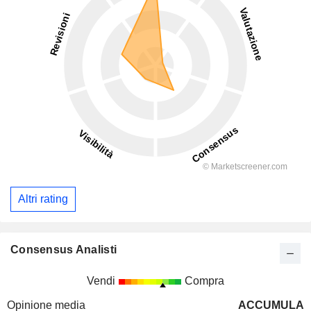
Altri rating
Consensus Analisti
Vendi
Compra
Opinione media
ACCUMULA