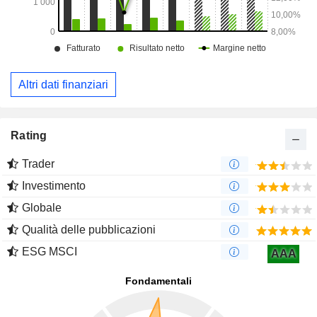
Altri dati finanziari
Rating
Trader
Investimento
Globale
Qualità delle pubblicazioni
ESG MSCI
AAA