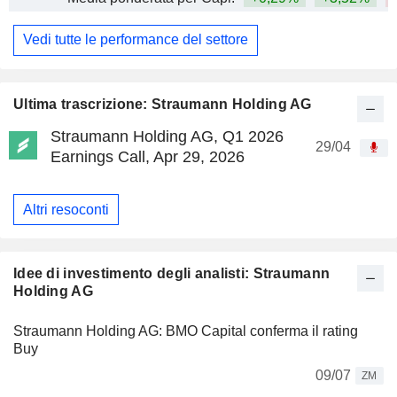
Vedi tutte le performance del settore
Ultima trascrizione: Straumann Holding AG
Straumann Holding AG, Q1 2026
29/04
Earnings Call, Apr 29, 2026
Altri resoconti
Idee di investimento degli analisti: Straumann
Holding AG
Straumann Holding AG: BMO Capital conferma il rating
Buy
09/07
ZM