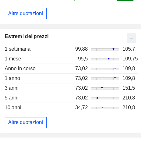
Altre quotazioni
Estremi dei prezzi
1 settimana
99,88
105,7
1 mese
95,5
109,75
Anno in corso
73,02
109,8
1 anno
73,02
109,8
3 anni
73,02
151,5
5 anni
73,02
210,8
10 anni
34,72
210,8
Altre quotazioni