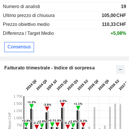
Numero di analisti
19
Ultimo prezzo di chiusura
105,00
CHF
Prezzo obiettivo medio
110,33
CHF
Differenza / Target Medio
+5,08%
Consensus
Fatturato trimestrale - Indice di sorpresa