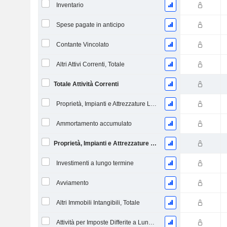
Inventario
Spese pagate in anticipo
Contante Vincolato
Altri Attivi Correnti, Totale
Totale Attività Correnti
Proprietà, Impianti e Attrezzature Lordi
Ammortamento accumulato
Proprietà, Impianti e Attrezzature Nette
Investimenti a lungo termine
Avviamento
Altri Immobili Intangibili, Totale
Attività per Imposte Differite a Lungo Termine