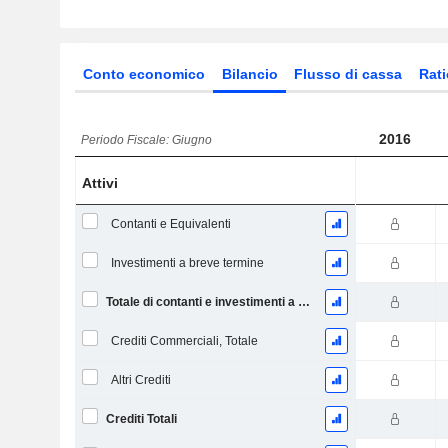
Conto economico
Bilancio
Flusso di cassa
Rati
2016
Periodo Fiscale: Giugno
Attivi
Contanti e Equivalenti
Investimenti a breve termine
Totale di contanti e investimenti a breve termine
Crediti Commerciali, Totale
Altri Crediti
Crediti Totali