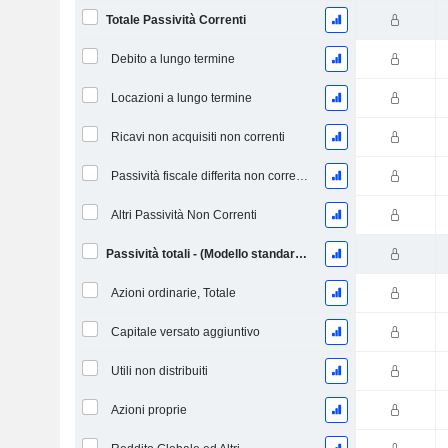
Totale Passività Correnti
Debito a lungo termine
Locazioni a lungo termine
Ricavi non acquisiti non correnti
Passività fiscale differita non corrente
Altri Passività Non Correnti
Passività totali - (Modello standard / utilitario)
Azioni ordinarie, Totale
Capitale versato aggiuntivo
Utili non distribuiti
Azioni proprie