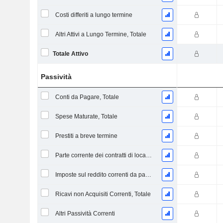
Costi differiti a lungo termine
Altri Attivi a Lungo Termine, Totale
Totale Attivo
Passività
Conti da Pagare, Totale
Spese Maturate, Totale
Prestiti a breve termine
Parte corrente dei contratti di locazione
Imposte sul reddito correnti da pagare
Ricavi non Acquisiti Correnti, Totale
Altri Passività Correnti