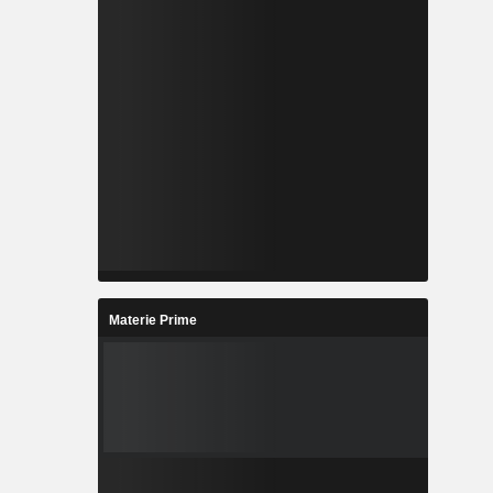
Materie Prime