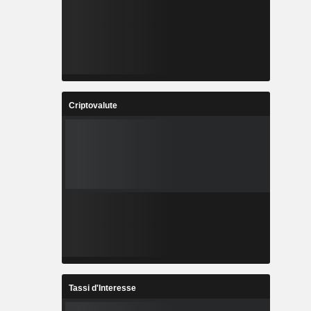
Criptovalute
Tassi d'Interesse