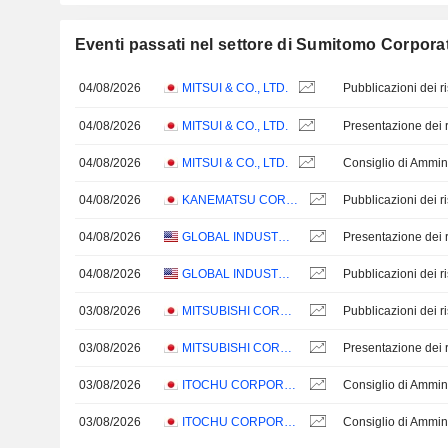
Eventi passati nel settore di Sumitomo Corpora
04/08/2026
MITSUI & CO., LTD.
04/08/2026
MITSUI & CO., LTD.
Presentazione dei ri
04/08/2026
MITSUI & CO., LTD.
Consiglio di Ammin
04/08/2026
KANEMATSU CORPORATION
04/08/2026
GLOBAL INDUSTRIAL COMPANY
Presentazione dei ri
04/08/2026
GLOBAL INDUSTRIAL COMPANY
03/08/2026
MITSUBISHI CORPORATION
03/08/2026
MITSUBISHI CORPORATION
Presentazione dei ri
03/08/2026
ITOCHU CORPORATION
Consiglio di Ammin
03/08/2026
ITOCHU CORPORATION
Consiglio di Ammin