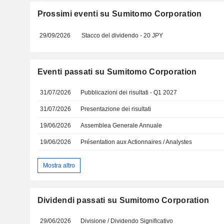
Prossimi eventi su Sumitomo Corporation
29/09/2026
Stacco del dividendo - 20 JPY
Eventi passati su Sumitomo Corporation
31/07/2026
Pubblicazioni dei risultati - Q1 2027
31/07/2026
Presentazione dei risultati
19/06/2026
Assemblea Generale Annuale
19/06/2026
Présentation aux Actionnaires / Analystes
Mostra altro
Dividendi passati su Sumitomo Corporation
29/06/2026
Divisione / Dividendo Significativo