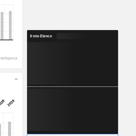
Il mio Elenco