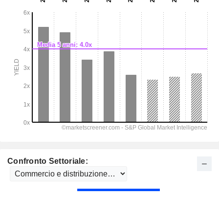
Confronto Settoriale: