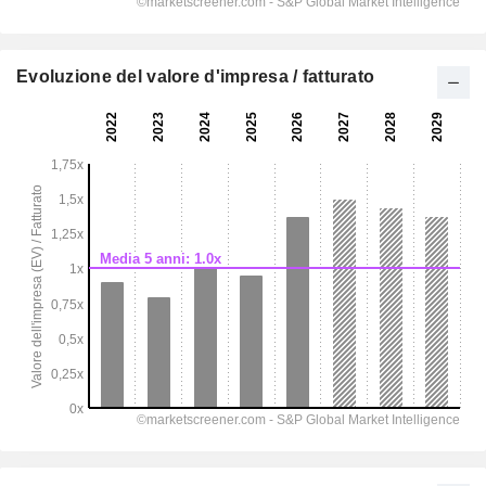
Evoluzione del valore d'impresa / fatturato