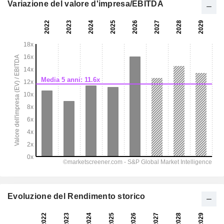
Variazione del valore d'impresa/EBITDA
Evoluzione del Rendimento storico