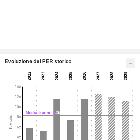
Evoluzione del PER storico