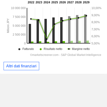
Altri dati finanziari