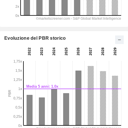
Evoluzione del PBR storico