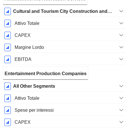
Cultural and Tourism City Construction and Operation
Attivo Totale
CAPEX
Margine Lordo
EBITDA
Entertainment Production Companies
All Other Segments
Attivo Totale
Spese per interessi
CAPEX