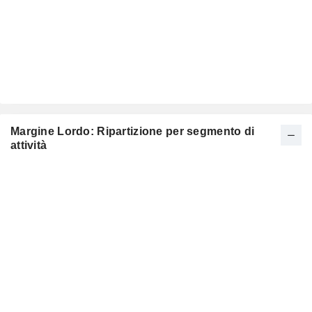
Margine Lordo: Ripartizione per segmento di
attività