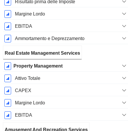
Risultato prima delle Imposte
Margine Lordo
EBITDA
Ammortamento e Deprezzamento
Real Estate Management Services
Property Management
Attivo Totale
CAPEX
Margine Lordo
EBITDA
Amusement And Recreation Services