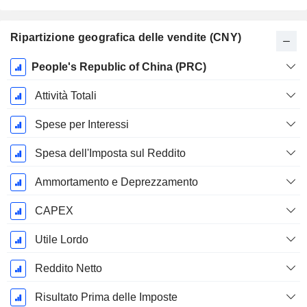
Ripartizione geografica delle vendite (CNY)
Periodo
People's Republic of China (PRC)
Fiscale:
Dicembre
Attività Totali
Spese per Interessi
Spesa dell'Imposta sul Reddito
Ammortamento e Deprezzamento
CAPEX
Utile Lordo
Reddito Netto
Risultato Prima delle Imposte