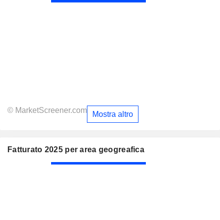
© MarketScreener.com
Mostra altro
Fatturato 2025 per area geogreafica