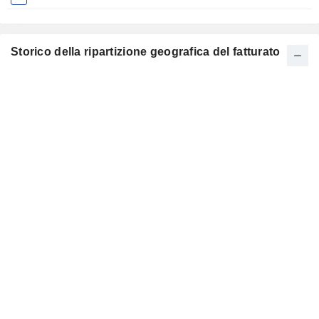
Storico della ripartizione geografica del fatturato