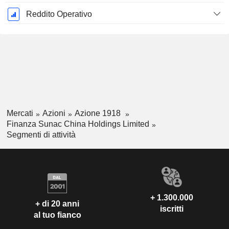
Reddito Operativo
Mercati
Azioni
Azione 1918
Finanza Sunac China Holdings Limited
Segmenti di attività
+ 1.300.000
+ di 20 anni
iscritti
al tuo fianco