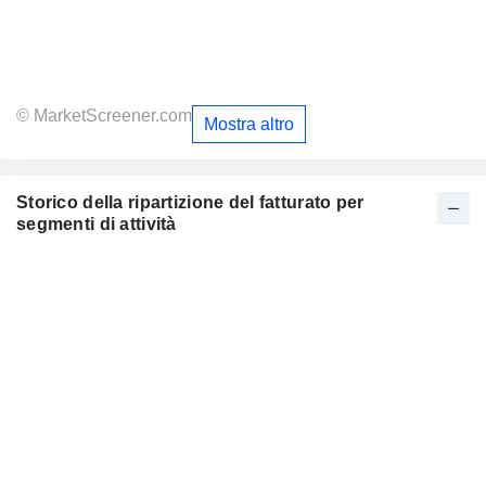
© MarketScreener.com
Mostra altro
Storico della ripartizione del fatturato per
segmenti di attività