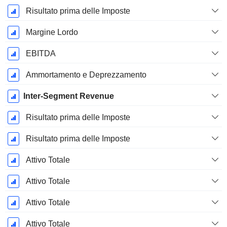
Risultato prima delle Imposte
Margine Lordo
EBITDA
Ammortamento e Deprezzamento
Inter-Segment Revenue
Risultato prima delle Imposte
Risultato prima delle Imposte
Attivo Totale
Attivo Totale
Attivo Totale
Attivo Totale