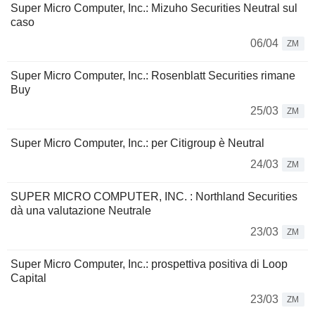
Super Micro Computer, Inc.: Mizuho Securities Neutral sul
caso
06/04
ZM
Super Micro Computer, Inc.: Rosenblatt Securities rimane
Buy
25/03
ZM
Super Micro Computer, Inc.: per Citigroup è Neutral
24/03
ZM
SUPER MICRO COMPUTER, INC. : Northland Securities
dà una valutazione Neutrale
23/03
ZM
Super Micro Computer, Inc.: prospettiva positiva di Loop
Capital
23/03
ZM