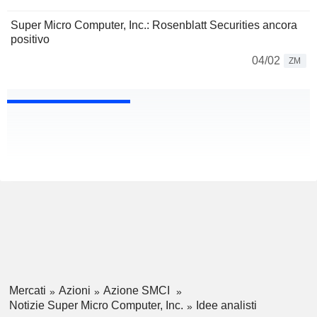
Super Micro Computer, Inc.: Rosenblatt Securities ancora
positivo
04/02
ZM
Mercati
Azioni
Azione SMCI
Notizie Super Micro Computer, Inc.
Idee analisti