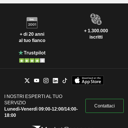
+ 1.300.000
+ di 20 anni
iscritti
al tuo fianco
I NOSTRI ESPERTI AL TUO
SERVIZIO
Contattaci
Lunedì-Venerdì 09:00-12:00/14:00-
18:00