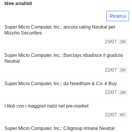
Idee analisti
Ricerca
Super Micro Computer, Inc.: ancora rating Neutral per
Mizuho Securities
23/07
ZM
Super Micro Computer, Inc.: Barclays ribadisce il giudizio
Neutral
22/07
ZM
Super Micro Computer, Inc.: da Needham & Co. è Buy
22/07
ZM
I titoli con i maggiori rialzi nel pre-market
22/07
MT
Super Micro Computer, Inc.: Citigroup rimane Neutral