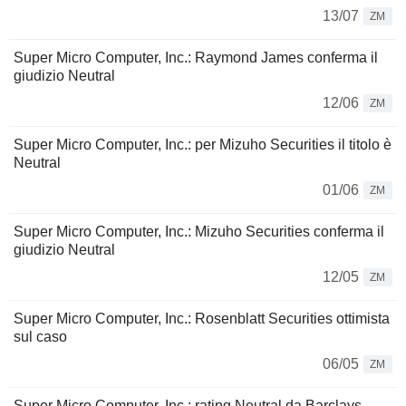
13/07
ZM
Super Micro Computer, Inc.: Raymond James conferma il
giudizio Neutral
12/06
ZM
Super Micro Computer, Inc.: per Mizuho Securities il titolo è
Neutral
01/06
ZM
Super Micro Computer, Inc.: Mizuho Securities conferma il
giudizio Neutral
12/05
ZM
Super Micro Computer, Inc.: Rosenblatt Securities ottimista
sul caso
06/05
ZM
Super Micro Computer, Inc.: rating Neutral da Barclays