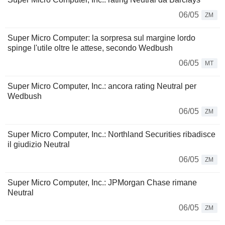
06/05
ZM
Super Micro Computer: la sorpresa sul margine lordo
spinge l'utile oltre le attese, secondo Wedbush
06/05
MT
Super Micro Computer, Inc.: ancora rating Neutral per
Wedbush
06/05
ZM
Super Micro Computer, Inc.: Northland Securities ribadisce
il giudizio Neutral
06/05
ZM
Super Micro Computer, Inc.: JPMorgan Chase rimane
Neutral
06/05
ZM