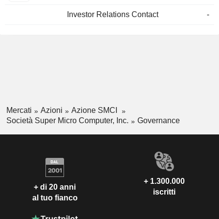
Investor Relations Contact
-
Mercati
Azioni
Azione SMCI
Società Super Micro Computer, Inc.
Governance
+ 1.300.000
+ di 20 anni
iscritti
al tuo fianco