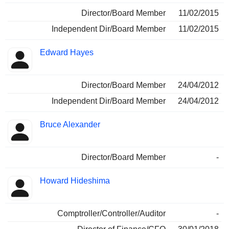
Director/Board Member
11/02/2015
Independent Dir/Board Member
11/02/2015
Edward Hayes
Director/Board Member
24/04/2012
Independent Dir/Board Member
24/04/2012
Bruce Alexander
Director/Board Member
-
Howard Hideshima
Comptroller/Controller/Auditor
-