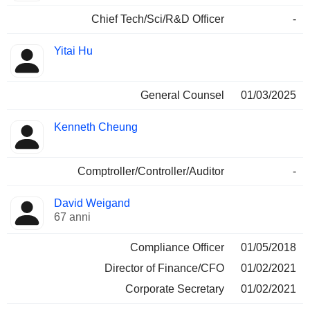
Chief Tech/Sci/R&D Officer
-
Yitai Hu
General Counsel
01/03/2025
Kenneth Cheung
Comptroller/Controller/Auditor
-
David Weigand
67 anni
Compliance Officer
01/05/2018
Director of Finance/CFO
01/02/2021
Corporate Secretary
01/02/2021