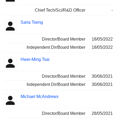
Chief Tech/Sci/R&D Officer
-
Saria Tseng
Director/Board Member
18/05/2022
Independent Dir/Board Member
18/05/2022
Hwei-Ming Tsai
Director/Board Member
30/06/2021
Independent Dir/Board Member
30/06/2021
Michael McAndrews
Director/Board Member
28/05/2021