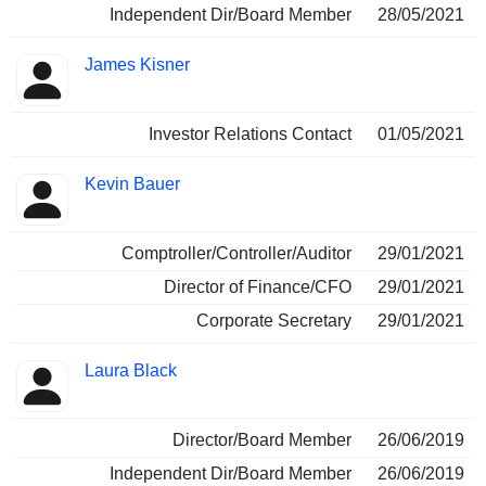
Independent Dir/Board Member
28/05/2021
James Kisner
Investor Relations Contact
01/05/2021
Kevin Bauer
Comptroller/Controller/Auditor
29/01/2021
Director of Finance/CFO
29/01/2021
Corporate Secretary
29/01/2021
Laura Black
Director/Board Member
26/06/2019
Independent Dir/Board Member
26/06/2019