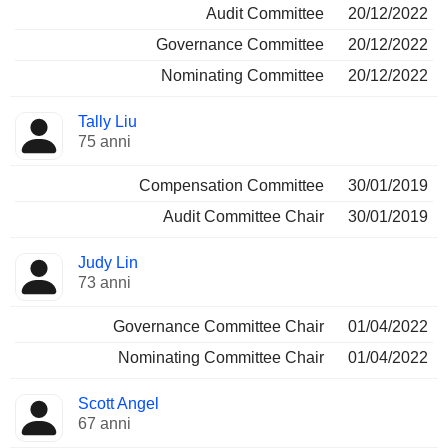
Audit Committee
20/12/2022
Governance Committee
20/12/2022
Nominating Committee
20/12/2022
Tally Liu
75 anni
Compensation Committee
30/01/2019
Audit Committee Chair
30/01/2019
Judy Lin
73 anni
Governance Committee Chair
01/04/2022
Nominating Committee Chair
01/04/2022
Scott Angel
67 anni