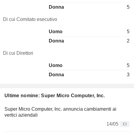
Donna
5
Di cui Comitato esecutivo
Uomo
5
Donna
2
Di cui Direttori
Uomo
5
Donna
3
Ultime nomine: Super Micro Computer, Inc.
Super Micro Computer, Inc. annuncia cambiamenti ai
vertici aziendali
14/05
CI