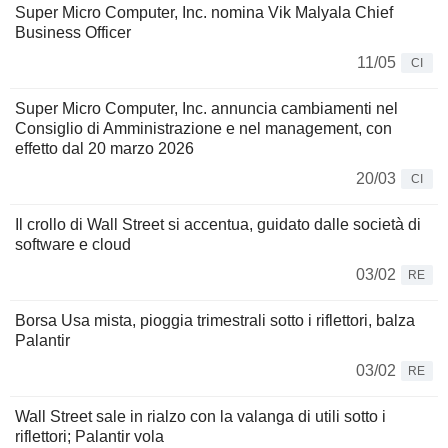
Super Micro Computer, Inc. nomina Vik Malyala Chief
Business Officer
11/05
CI
Super Micro Computer, Inc. annuncia cambiamenti nel
Consiglio di Amministrazione e nel management, con
effetto dal 20 marzo 2026
20/03
CI
Il crollo di Wall Street si accentua, guidato dalle società di
software e cloud
03/02
RE
Borsa Usa mista, pioggia trimestrali sotto i riflettori, balza
Palantir
03/02
RE
Wall Street sale in rialzo con la valanga di utili sotto i
riflettori; Palantir vola