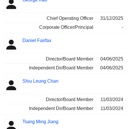
Chief Operating Officer
31/12/2025
Corporate Officer/Principal
-
Daniel Fairfax
Director/Board Member
04/06/2025
Independent Dir/Board Member
04/06/2025
Shiu Leung Chan
Director/Board Member
11/03/2024
Independent Dir/Board Member
11/03/2024
Tsang Ming Jiang