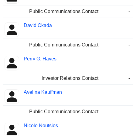
Public Communications Contact
-
David Okada
Public Communications Contact
-
Perry G. Hayes
Investor Relations Contact
-
Avelina Kauffman
Public Communications Contact
-
Nicole Noutsios