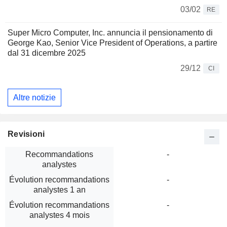
03/02
RE
Super Micro Computer, Inc. annuncia il pensionamento di
George Kao, Senior Vice President of Operations, a partire
dal 31 dicembre 2025
29/12
CI
Altre notizie
Revisioni
Recommandations
-
analystes
Évolution recommandations
-
analystes 1 an
Évolution recommandations
-
analystes 4 mois