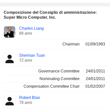
Composizione del Consiglio di amministrazione:
Super Micro Computer, Inc.
Amministratore
Comitati
Charles Liang
68 anni
Chairman
01/09/1993
Sherman Tuan
72 anni
Governance Committee
24/01/2011
Nominating Committee
24/01/2011
Compensation Committee Chair
01/02/2007
Robert Blair
78 anni