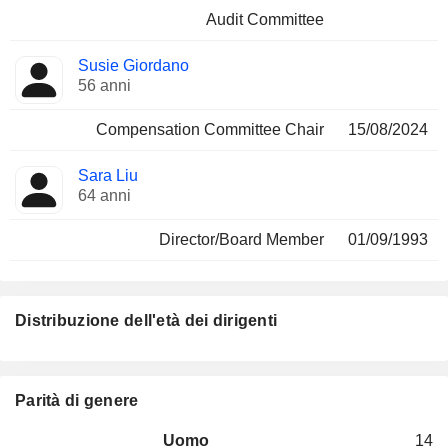
Audit Committee
Susie Giordano
56 anni
Compensation Committee Chair
15/08/2024
Sara Liu
64 anni
Director/Board Member
01/09/1993
Distribuzione dell'età dei dirigenti
Parità di genere
Uomo
14