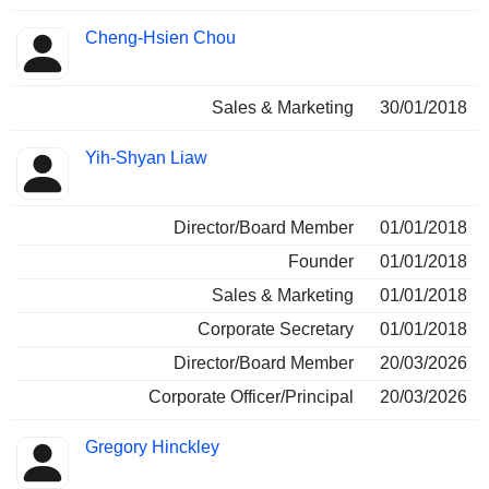
Cheng-Hsien Chou
Sales & Marketing
30/01/2018
Yih-Shyan Liaw
Director/Board Member
01/01/2018
Founder
01/01/2018
Sales & Marketing
01/01/2018
Corporate Secretary
01/01/2018
Director/Board Member
20/03/2026
Corporate Officer/Principal
20/03/2026
Gregory Hinckley