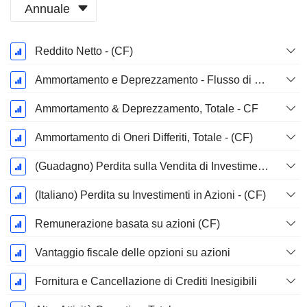
Annuale
Periodo
Reddito Netto - (CF)
Fiscale:
Giugno
Ammortamento e Deprezzamento - Flusso di Cassa
Ammortamento & Deprezzamento, Totale - CF
Ammortamento di Oneri Differiti, Totale - (CF)
(Guadagno) Perdita sulla Vendita di Investimenti - (CF)
(Italiano) Perdita su Investimenti in Azioni - (CF)
Remunerazione basata su azioni (CF)
Vantaggio fiscale delle opzioni su azioni
Fornitura e Cancellazione di Crediti Inesigibili