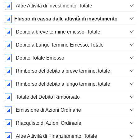
Altre Attività di Investimento, Totale
Flusso di cassa dalle attività di investimento
Debito a breve termine emesso, Totale
Debito a Lungo Termine Emesso, Totale
Debito Totale Emesso
Rimborso del debito a breve termine, totale
Rimborso del debito a lungo termine, totale
Totale del Debito Rimborsato
Emissione di Azioni Ordinarie
Riacquisto di Azioni Ordinarie
Altre Attività di Finanziamento, Totale