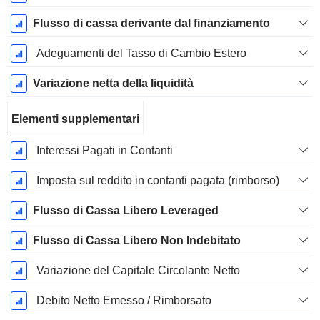
Flusso di cassa derivante dal finanziamento
Adeguamenti del Tasso di Cambio Estero
Variazione netta della liquidità
Elementi supplementari
Interessi Pagati in Contanti
Imposta sul reddito in contanti pagata (rimborso)
Flusso di Cassa Libero Leveraged
Flusso di Cassa Libero Non Indebitato
Variazione del Capitale Circolante Netto
Debito Netto Emesso / Rimborsato