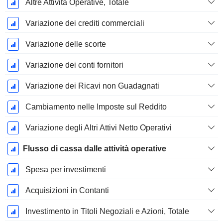
Altre Attività Operative, Totale
Variazione dei crediti commerciali
Variazione delle scorte
Variazione dei conti fornitori
Variazione dei Ricavi non Guadagnati
Cambiamento nelle Imposte sul Reddito
Variazione degli Altri Attivi Netto Operativi
Flusso di cassa dalle attività operative
Spesa per investimenti
Acquisizioni in Contanti
Investimento in Titoli Negoziali e Azioni, Totale