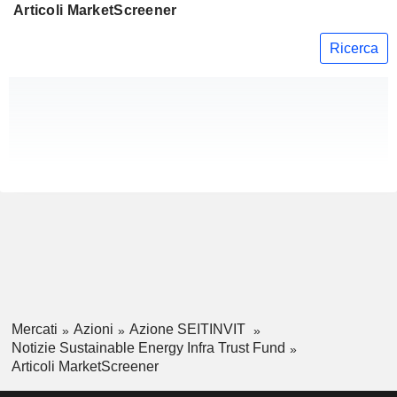
Articoli MarketScreener
Ricerca
Mercati
Azioni
Azione SEITINVIT
Notizie Sustainable Energy Infra Trust Fund
Articoli MarketScreener