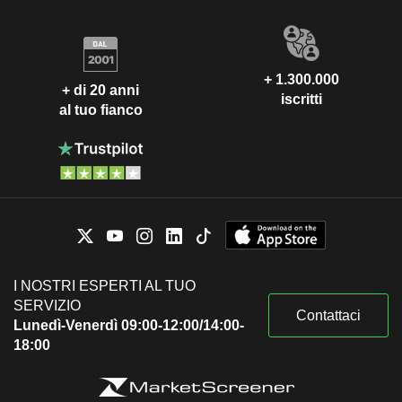
+ 1.300.000
+ di 20 anni
iscritti
al tuo fianco
I NOSTRI ESPERTI AL TUO
SERVIZIO
Contattaci
Lunedì-Venerdì 09:00-12:00/14:00-
18:00