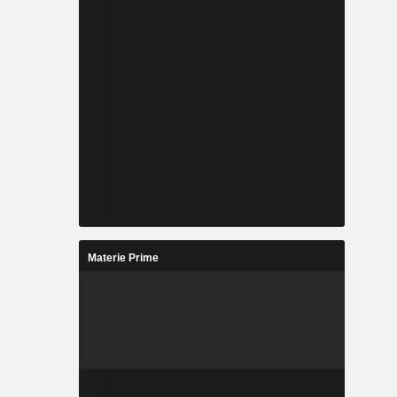
Materie Prime