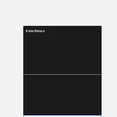
Il mio Elenco