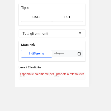
Tipo
CALL
PUT
Tutti gli emittenti
Maturità
Indifferente
Leva / Elasticità
Disponibile solamente per i prodotti a effetto leva