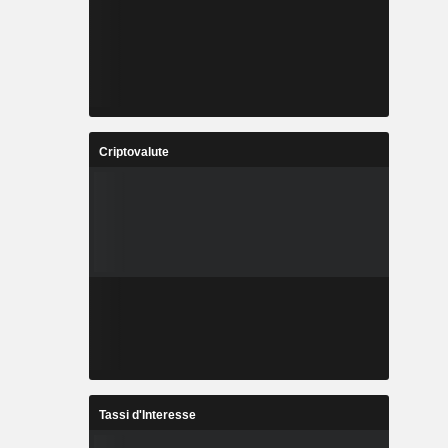
Criptovalute
Tassi d'Interesse