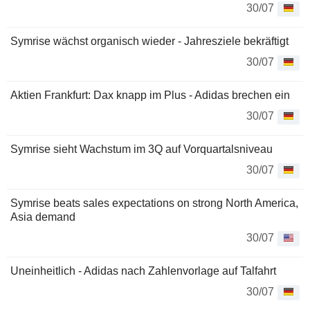
30/07
Symrise wächst organisch wieder - Jahresziele bekräftigt
30/07
Aktien Frankfurt: Dax knapp im Plus - Adidas brechen ein
30/07
Symrise sieht Wachstum im 3Q auf Vorquartalsniveau
30/07
Symrise beats sales expectations on strong North America,
Asia demand
30/07
Uneinheitlich - Adidas nach Zahlenvorlage auf Talfahrt
30/07