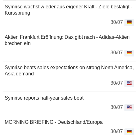
Symrise wächst wieder aus eigener Kraft - Ziele bestätigt -
Kurssprung
30/07
Aktien Frankfurt Eröffnung: Dax gibt nach - Adidas-Aktien
brechen ein
30/07
Symrise beats sales expectations on strong North America,
Asia demand
30/07
Symrise reports half-year sales beat
30/07
MORNING BRIEFING - Deutschland/Europa
30/07