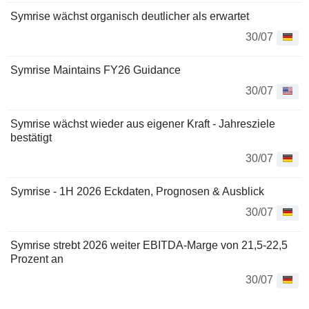
Symrise wächst organisch deutlicher als erwartet
30/07
Symrise Maintains FY26 Guidance
30/07
Symrise wächst wieder aus eigener Kraft - Jahresziele
bestätigt
30/07
Symrise - 1H 2026 Eckdaten, Prognosen & Ausblick
30/07
Symrise strebt 2026 weiter EBITDA-Marge von 21,5-22,5
Prozent an
30/07