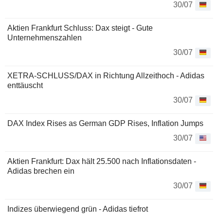
30/07
Aktien Frankfurt Schluss: Dax steigt - Gute
Unternehmenszahlen
30/07
XETRA-SCHLUSS/DAX in Richtung Allzeithoch - Adidas
enttäuscht
30/07
DAX Index Rises as German GDP Rises, Inflation Jumps
30/07
Aktien Frankfurt: Dax hält 25.500 nach Inflationsdaten -
Adidas brechen ein
30/07
Indizes überwiegend grün - Adidas tiefrot