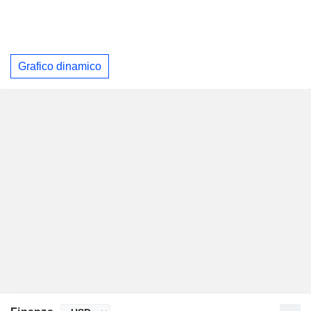
Grafico dinamico