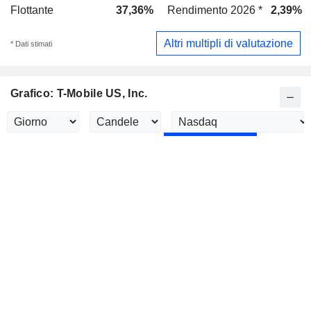
Flottante
37,36%
Rendimento 2026 *
2,39%
Altri multipli di valutazione
* Dati stimati
Grafico: T-Mobile US, Inc.