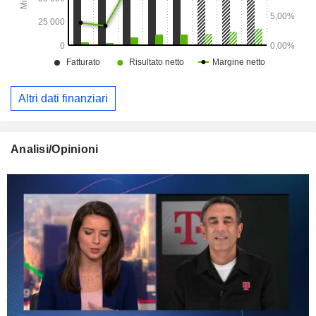
Altri dati finanziari
Analisi/Opinioni