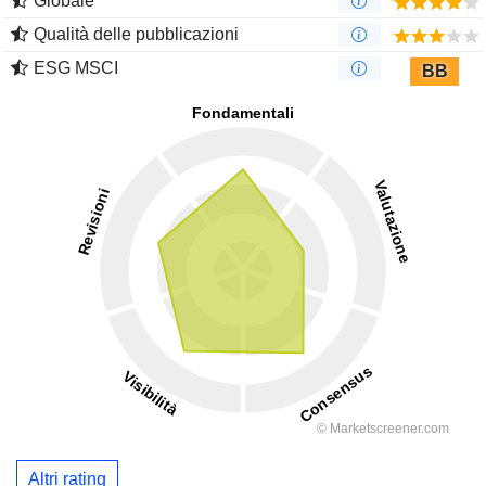
Globale
Qualità delle pubblicazioni
ESG MSCI
BB
Altri rating