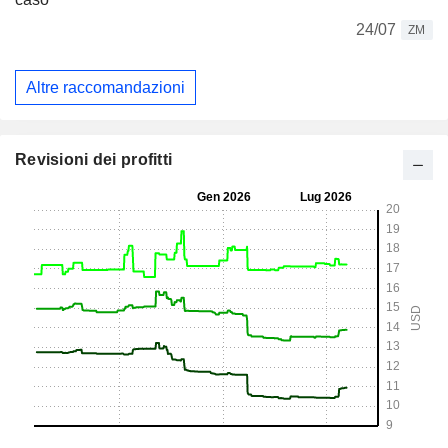
24/07
ZM
Altre raccomandazioni
Revisioni dei profitti