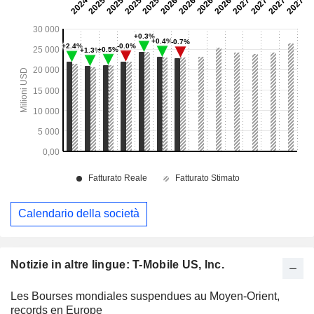
Calendario della società
Notizie in altre lingue: T-Mobile US, Inc.
Les Bourses mondiales suspendues au Moyen-Orient,
records en Europe