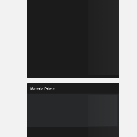
Materie Prime