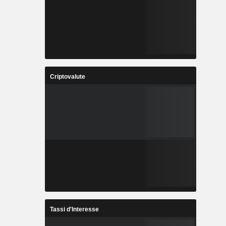
Criptovalute
Tassi d'Interesse