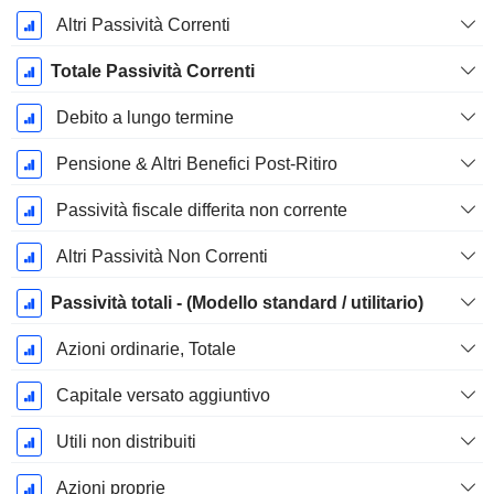
Altri Passività Correnti
Totale Passività Correnti
Debito a lungo termine
Pensione & Altri Benefici Post-Ritiro
Passività fiscale differita non corrente
Altri Passività Non Correnti
Passività totali - (Modello standard / utilitario)
Azioni ordinarie, Totale
Capitale versato aggiuntivo
Utili non distribuiti
Azioni proprie