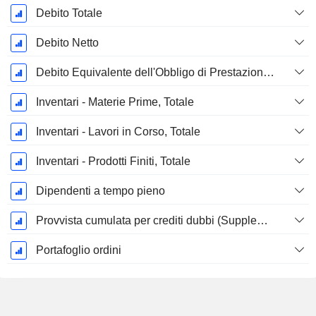
Debito Totale
Debito Netto
Debito Equivalente dell'Obbligo di Prestazione Progettata Non Finanziata
Inventari - Materie Prime, Totale
Inventari - Lavori in Corso, Totale
Inventari - Prodotti Finiti, Totale
Dipendenti a tempo pieno
Provvista cumulata per crediti dubbi (Supplemento)
Portafoglio ordini