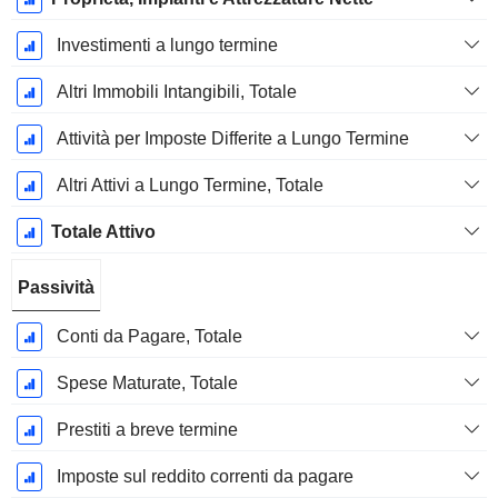
Investimenti a lungo termine
Altri Immobili Intangibili, Totale
Attività per Imposte Differite a Lungo Termine
Altri Attivi a Lungo Termine, Totale
Totale Attivo
Passività
Conti da Pagare, Totale
Spese Maturate, Totale
Prestiti a breve termine
Imposte sul reddito correnti da pagare