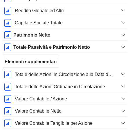
Reddito Globale ed Altri
Capitale Sociale Totale
Patrimonio Netto
Totale Passività e Patrimonio Netto
Elementi supplementari
Totale delle Azioni in Circolazione alla Data di Deposito
Totale delle Azioni Ordinarie in Circolazione
Valore Contabile / Azione
Valore Contabile Netto
Valore Contabile Tangibile per Azione