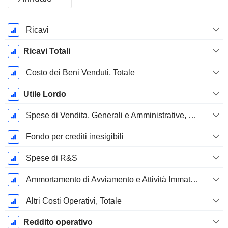
Periodo
Ricavi
Fiscale:
Dicembre
Ricavi Totali
Costo dei Beni Venduti, Totale
Utile Lordo
Spese di Vendita, Generali e Amministrative, Totale
Fondo per crediti inesigibili
Spese di R&S
Ammortamento di Avviamento e Attività Immateriale - (CdR)
Altri Costi Operativi, Totale
Reddito operativo