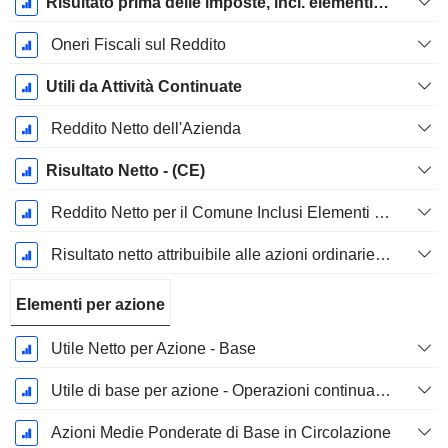
Risultato prima delle imposte, incl. elementi insoliti
Oneri Fiscali sul Reddito
Utili da Attività Continuate
Reddito Netto dell'Azienda
Risultato Netto - (CE)
Reddito Netto per il Comune Inclusi Elementi Straordinari
Risultato netto attribuibile alle azioni ordinarie escl. elementi straordinari
Elementi per azione
Utile Netto per Azione - Base
Utile di base per azione - Operazioni continuative
Azioni Medie Ponderate di Base in Circolazione