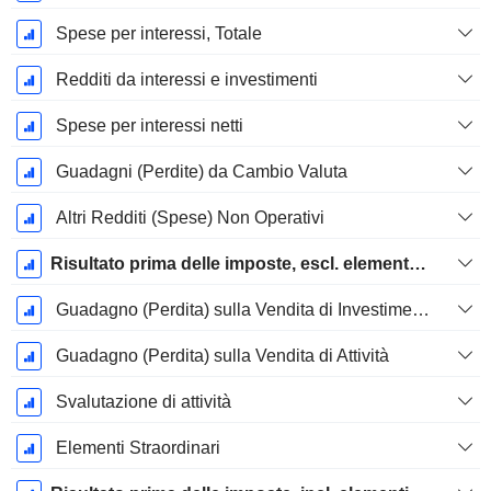
Spese per interessi, Totale
Redditi da interessi e investimenti
Spese per interessi netti
Guadagni (Perdite) da Cambio Valuta
Altri Redditi (Spese) Non Operativi
Risultato prima delle imposte, escl. elementi straordinari
Guadagno (Perdita) sulla Vendita di Investimenti
Guadagno (Perdita) sulla Vendita di Attività
Svalutazione di attività
Elementi Straordinari