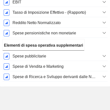
EBIT
Tasso di Imposizione Effettivo - (Rapporto)
Reddito Netto Normalizzato
Spese pensionistiche non monetarie
Elementi di spesa operativa supplementari
Spese pubblicitarie
Spese di Vendita e Marketing
Spese di Ricerca e Sviluppo derivanti dalle Note a piè di pagina