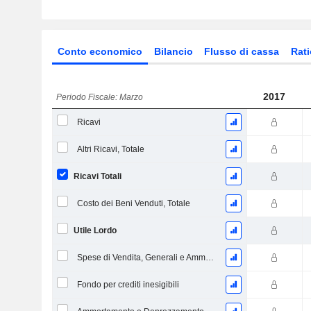
Conto economico
Bilancio
Flusso di cassa
Rati
2017
Periodo Fiscale: Marzo
Ricavi
Altri Ricavi, Totale
Ricavi Totali
Costo dei Beni Venduti, Totale
Utile Lordo
Spese di Vendita, Generali e Amministrative, Totale
Fondo per crediti inesigibili