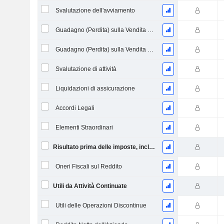
Svalutazione dell'avviamento
Guadagno (Perdita) sulla Vendita di Investimenti
Guadagno (Perdita) sulla Vendita di Attività
Svalutazione di attività
Liquidazioni di assicurazione
Accordi Legali
Elementi Straordinari
Risultato prima delle imposte, incl. elementi insoliti
Oneri Fiscali sul Reddito
Utili da Attività Continuate
Utili delle Operazioni Discontinue