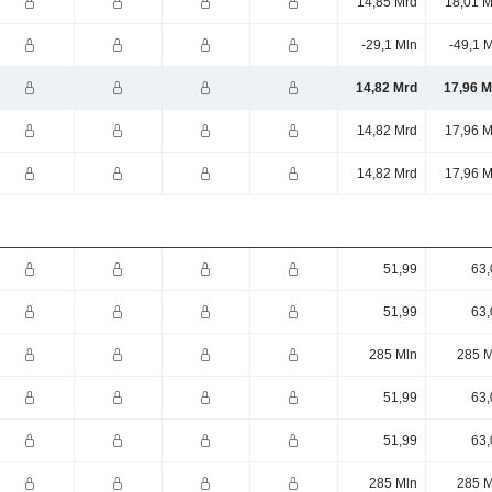
14,85 Mrd
18,01 M
-29,1 Mln
-49,1 
14,82 Mrd
17,96 M
14,82 Mrd
17,96 M
14,82 Mrd
17,96 M
51,99
63,
51,99
63,
285 Mln
285 M
51,99
63,
51,99
63,
285 Mln
285 M