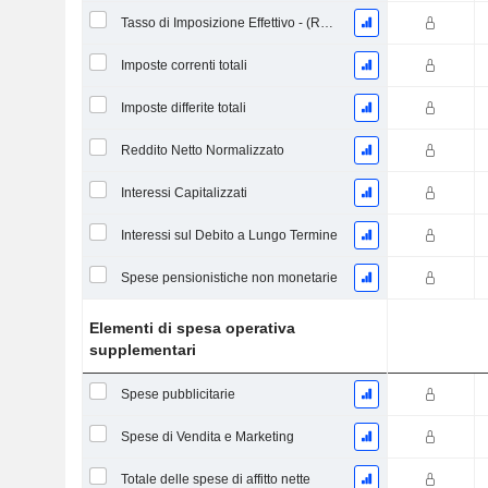
Tasso di Imposizione Effettivo - (Rapporto)
Imposte correnti totali
Imposte differite totali
Reddito Netto Normalizzato
Interessi Capitalizzati
Interessi sul Debito a Lungo Termine
Spese pensionistiche non monetarie
Elementi di spesa operativa
supplementari
Spese pubblicitarie
Spese di Vendita e Marketing
Totale delle spese di affitto nette