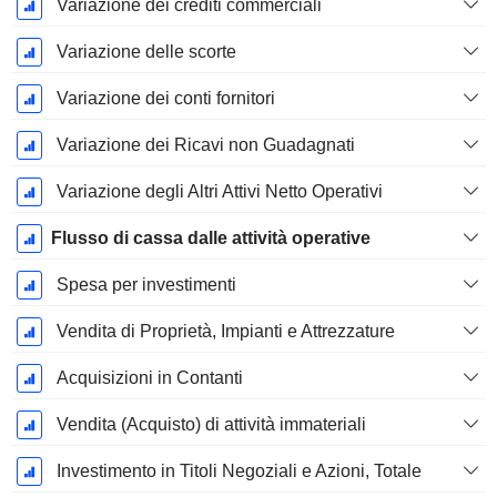
Variazione dei crediti commerciali
Variazione delle scorte
Variazione dei conti fornitori
Variazione dei Ricavi non Guadagnati
Variazione degli Altri Attivi Netto Operativi
Flusso di cassa dalle attività operative
Spesa per investimenti
Vendita di Proprietà, Impianti e Attrezzature
Acquisizioni in Contanti
Vendita (Acquisto) di attività immateriali
Investimento in Titoli Negoziali e Azioni, Totale