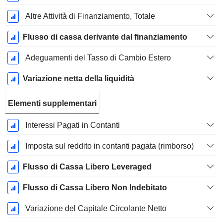
Altre Attività di Finanziamento, Totale
Flusso di cassa derivante dal finanziamento
Adeguamenti del Tasso di Cambio Estero
Variazione netta della liquidità
Elementi supplementari
Interessi Pagati in Contanti
Imposta sul reddito in contanti pagata (rimborso)
Flusso di Cassa Libero Leveraged
Flusso di Cassa Libero Non Indebitato
Variazione del Capitale Circolante Netto