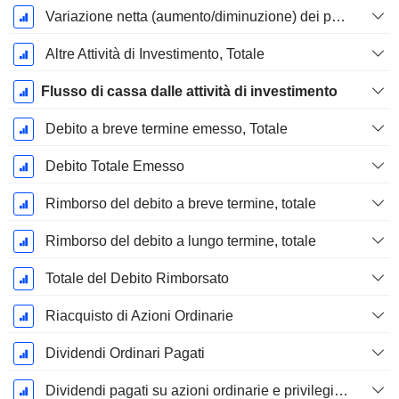
Variazione netta (aumento/diminuzione) dei prestiti originati / venduti - Investimento
Altre Attività di Investimento, Totale
Flusso di cassa dalle attività di investimento
Debito a breve termine emesso, Totale
Debito Totale Emesso
Rimborso del debito a breve termine, totale
Rimborso del debito a lungo termine, totale
Totale del Debito Rimborsato
Riacquisto di Azioni Ordinarie
Dividendi Ordinari Pagati
Dividendi pagati su azioni ordinarie e privilegiate