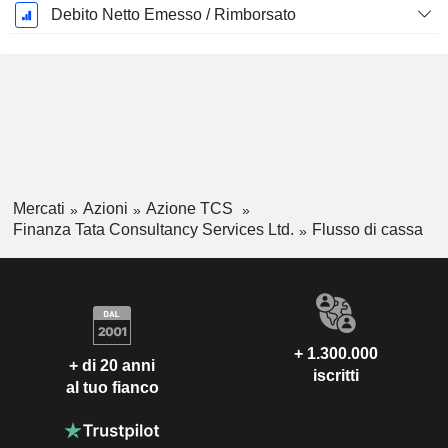
Debito Netto Emesso / Rimborsato
Mercati
Azioni
Azione TCS
Finanza Tata Consultancy Services Ltd.
Flusso di cassa
+ 1.300.000
+ di 20 anni
iscritti
al tuo fianco