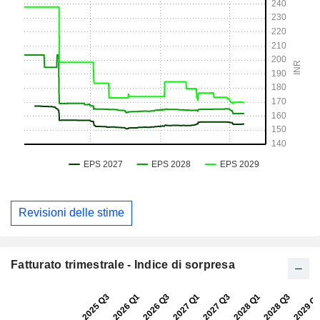
Revisioni delle stime
Fatturato trimestrale - Indice di sorpresa