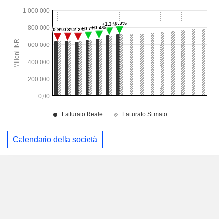
Calendario della società