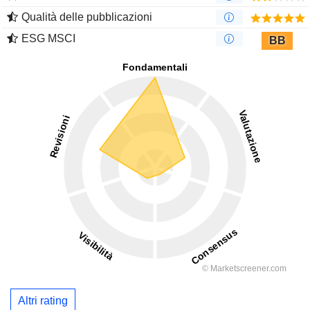
Qualità delle pubblicazioni
ESG MSCI
BB
Altri rating