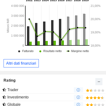
Altri dati finanziari
Rating
Trader
Investimento
Globale