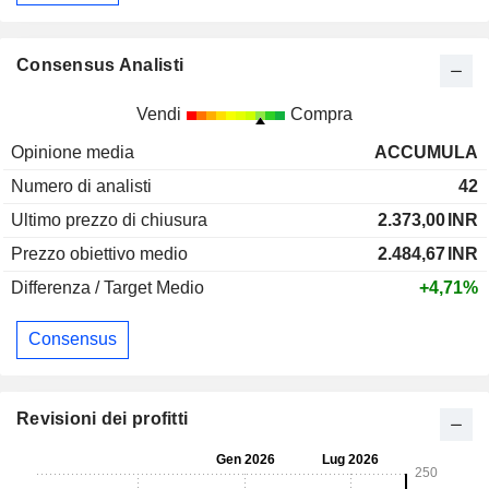
Consensus Analisti
Vendi
Compra
Opinione media
ACCUMULA
Numero di analisti
42
Ultimo prezzo di chiusura
2.373,00
INR
Prezzo obiettivo medio
2.484,67
INR
Differenza / Target Medio
+4,71%
Consensus
Revisioni dei profitti