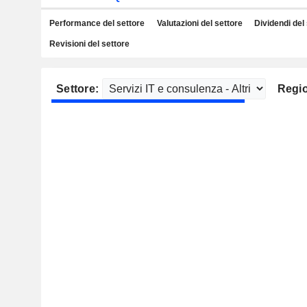
Performance del settore
Valutazioni del settore
Dividendi del
Revisioni del settore
Settore:
Regi