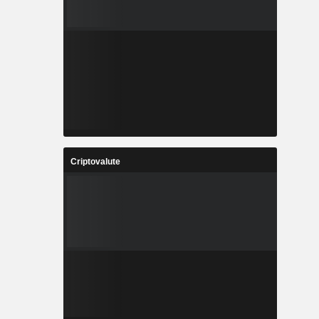
Criptovalute