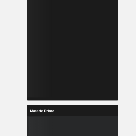
Materie Prime