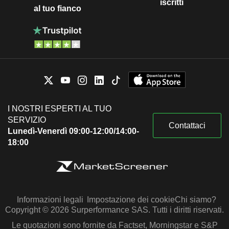
iscritti
al tuo fianco
I NOSTRI ESPERTI AL TUO
SERVIZIO
Contattaci
Lunedì-Venerdì 09:00-12:00/14:00-
18:00
Informazioni legali
Impostazione dei cookie
Chi siamo?
Copyright © 2026 Surperformance SAS. Tutti i diritti riservati.
Le quotazioni sono fornite da Factset, Morningstar e S&P