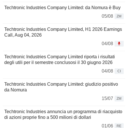
Techtronic Industries Company Limited: da Nomura è Buy
05/08
ZM
Techtronic Industries Company Limited, H1 2026 Earnings
Call, Aug 04, 2026
04/08
Techtronic Industries Company Limited riporta i risultati
degli utili per il semestre conclusosi il 30 giugno 2026
04/08
CI
Techtronic Industries Company Limited: giudizio positivo
da Nomura
15/07
ZM
Techtronic Industries annuncia un programma di riacquisto
di azioni proprie fino a 500 milioni di dollari
01/06
RE