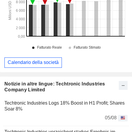
Calendario della società
Notizie in altre lingue: Techtronic Industries
Company Limited
Techtronic Industries Logs 18% Boost in H1 Profit; Shares
Soar 8%
05/08
Techtronic Industries verzeichnet starkes Ergebnis im