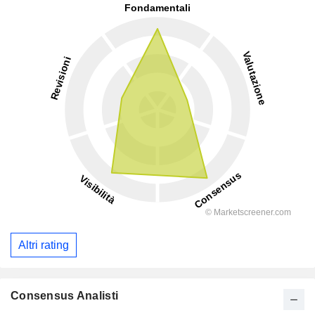
Altri rating
Consensus Analisti