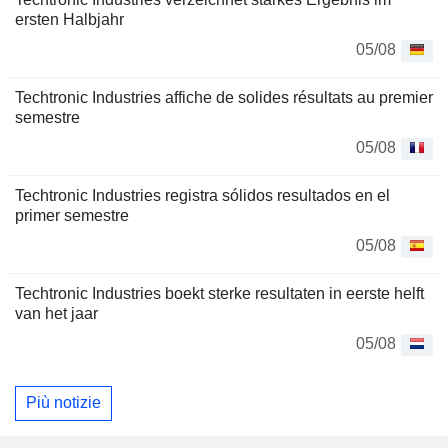
ersten Halbjahr
05/08
Techtronic Industries affiche de solides résultats au premier
semestre
05/08
Techtronic Industries registra sólidos resultados en el
primer semestre
05/08
Techtronic Industries boekt sterke resultaten in eerste helft
van het jaar
05/08
Più notizie