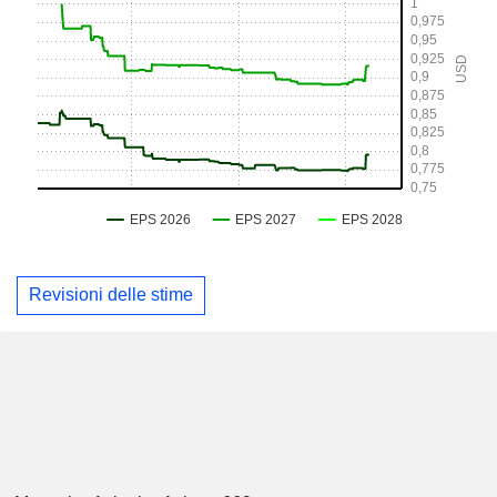
Revisioni delle stime