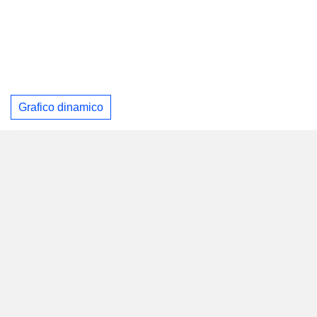
Grafico dinamico