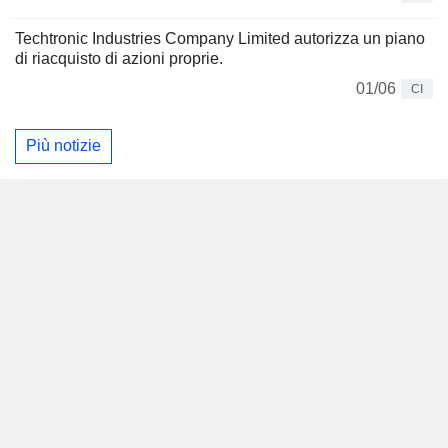
Techtronic Industries Company Limited autorizza un piano
di riacquisto di azioni proprie.
01/06
CI
Più notizie