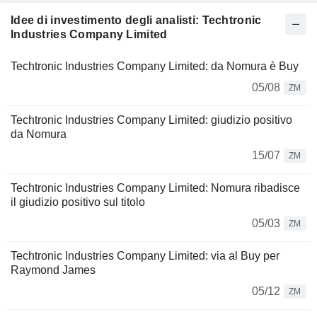
Idee di investimento degli analisti: Techtronic
Industries Company Limited
Techtronic Industries Company Limited: da Nomura è Buy
05/08
ZM
Techtronic Industries Company Limited: giudizio positivo
da Nomura
15/07
ZM
Techtronic Industries Company Limited: Nomura ribadisce
il giudizio positivo sul titolo
05/03
ZM
Techtronic Industries Company Limited: via al Buy per
Raymond James
05/12
ZM