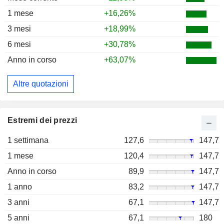
1 mese
+16,26%
3 mesi
+18,99%
6 mesi
+30,78%
Anno in corso
+63,07%
Altre quotazioni
Estremi dei prezzi
1 settimana
127,6
147,7
1 mese
120,4
147,7
Anno in corso
89,9
147,7
1 anno
83,2
147,7
3 anni
67,1
147,7
5 anni
67,1
180