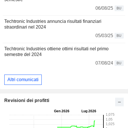
06/08/25
BU
Techtronic Industries annuncia risultati finanziari
straordinari nel 2024
05/03/25
BU
Techtronic Industries ottiene ottimi risultati nel primo
semestre del 2024
07/08/24
BU
Altri comunicati
Revisioni dei profitti