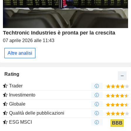
Techtronic Industries è pronta per la crescita
07 aprile 2026 alle 11:43
Altre analisi
Rating
Trader
Investimento
Globale
Qualità delle pubblicazioni
ESG MSCI
BBB