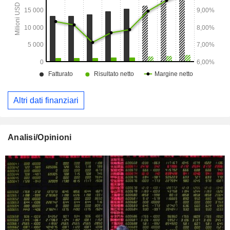
Altri dati finanziari
Analisi/Opinioni