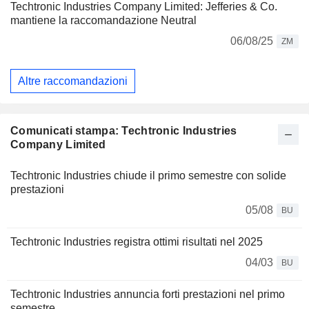
Techtronic Industries Company Limited: Jefferies & Co.
mantiene la raccomandazione Neutral
06/08/25
ZM
Altre raccomandazioni
Comunicati stampa: Techtronic Industries
Company Limited
Techtronic Industries chiude il primo semestre con solide
prestazioni
05/08
BU
Techtronic Industries registra ottimi risultati nel 2025
04/03
BU
Techtronic Industries annuncia forti prestazioni nel primo
semestre