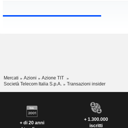
Mercati
Azioni
Azione TIT
Società Telecom Italia S.p.A.
Transazioni insider
+ 1.300.000
+ di 20 anni
iscritti