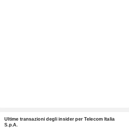
Ultime transazioni degli insider per Telecom Italia
S.p.A.