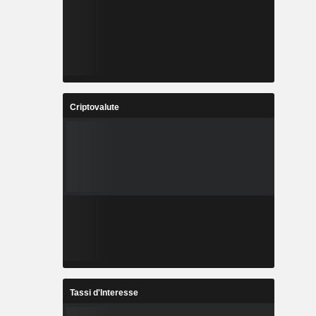
Criptovalute
Tassi d'Interesse