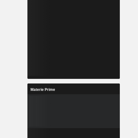
Materie Prime