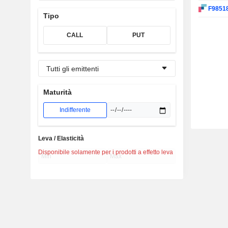
F9851
Tipo
CALL
PUT
Tutti gli emittenti
Maturità
Indifferente
Leva / Elasticità
Disponibile solamente per i prodotti a effetto leva