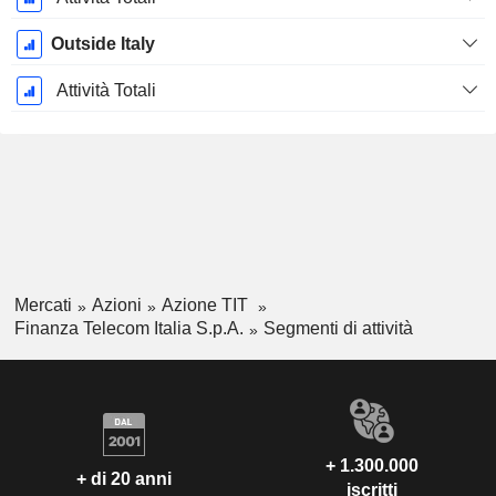
Outside Italy
Attività Totali
Mercati
Azioni
Azione TIT
Finanza Telecom Italia S.p.A.
Segmenti di attività
+ 1.300.000
+ di 20 anni
iscritti