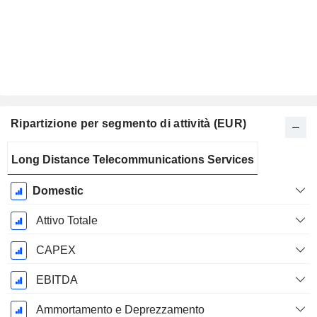
Ripartizione per segmento di attività (EUR)
Periodo
Long Distance Telecommunications Services
Fiscale:
Dicembre
Domestic
Attivo Totale
CAPEX
EBITDA
Ammortamento e Deprezzamento