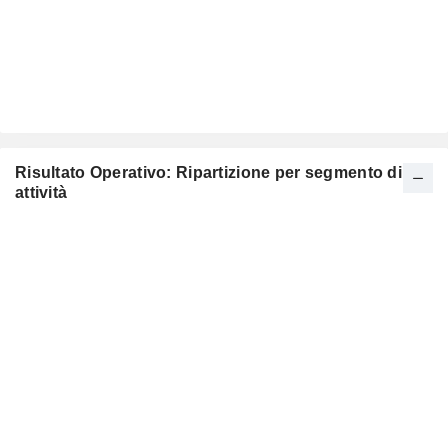
Risultato Operativo: Ripartizione per segmento di
attività