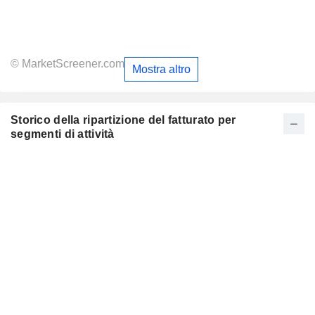
© MarketScreener.com
Mostra altro
Storico della ripartizione del fatturato per
segmenti di attività