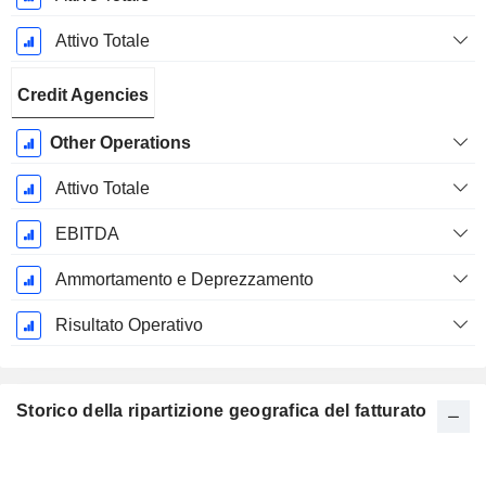
Attivo Totale
Credit Agencies
Other Operations
Attivo Totale
EBITDA
Ammortamento e Deprezzamento
Risultato Operativo
Storico della ripartizione geografica del fatturato