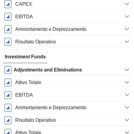
CAPEX
EBITDA
Ammortamento e Deprezzamento
Risultato Operativo
Investment Funds
Adjustments and Eliminations
Attivo Totale
EBITDA
Ammortamento e Deprezzamento
Risultato Operativo
Attivo Totale