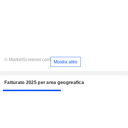
© MarketScreener.com
Mostra altro
Fatturato 2025 per area geogreafica