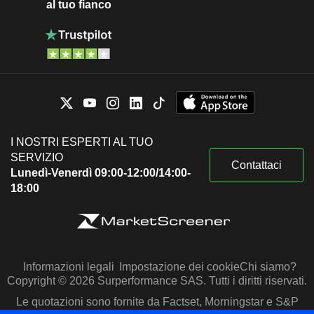
al tuo fianco
I NOSTRI ESPERTI AL TUO
SERVIZIO
Contattaci
Lunedì-Venerdì 09:00-12:00/14:00-
18:00
Informazioni legali
Impostazione dei cookie
Chi siamo?
Copyright © 2026 Surperformance SAS. Tutti i diritti riservati.
Le quotazioni sono fornite da Factset, Morningstar e S&P