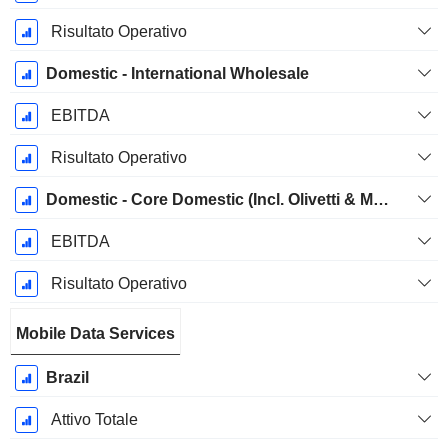
Risultato Operativo
Domestic - International Wholesale
EBITDA
Risultato Operativo
Domestic - Core Domestic (Incl. Olivetti & Media)
EBITDA
Risultato Operativo
Mobile Data Services
Brazil
Attivo Totale