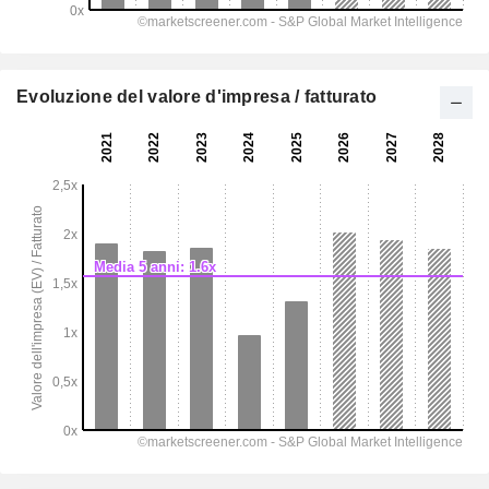
Evoluzione del valore d'impresa / fatturato