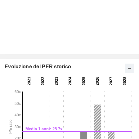
Evoluzione del PER storico