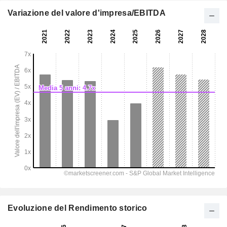
Variazione del valore d'impresa/EBITDA
Evoluzione del Rendimento storico