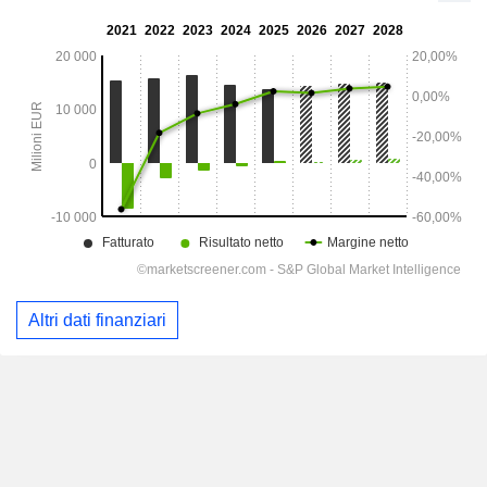
Altri dati finanziari