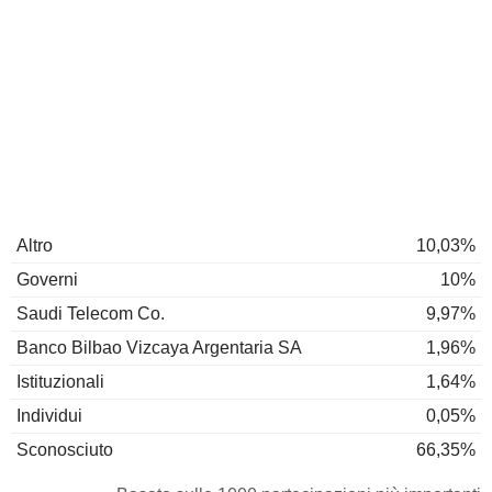
Altro
10,03%
Governi
10%
Saudi Telecom Co.
9,97%
Banco Bilbao Vizcaya Argentaria SA
1,96%
Istituzionali
1,64%
Individui
0,05%
Sconosciuto
66,35%