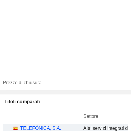
Prezzo di chiusura
Titoli comparati
Settore
TELEFÓNICA, S.A.