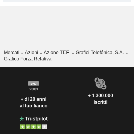
Mercati
Azioni
Azione TEF
Grafici Telefónica, S.A.
Grafico Forza Relativa
+ 1.300.000
+ di 20 anni
iscritti
al tuo fianco