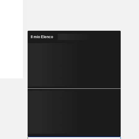
Il mio Elenco