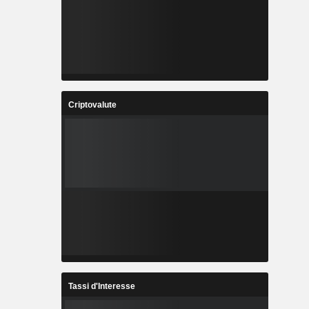
Criptovalute
Tassi d'Interesse