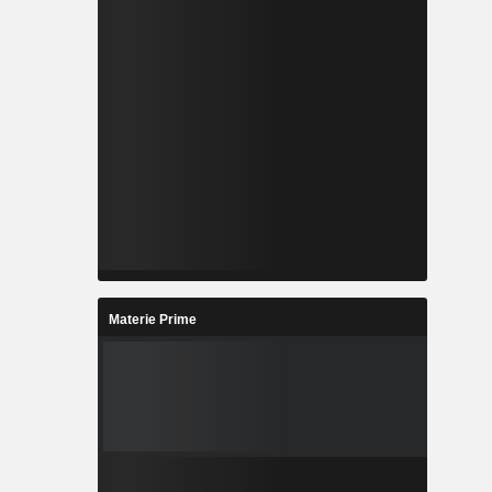
Materie Prime