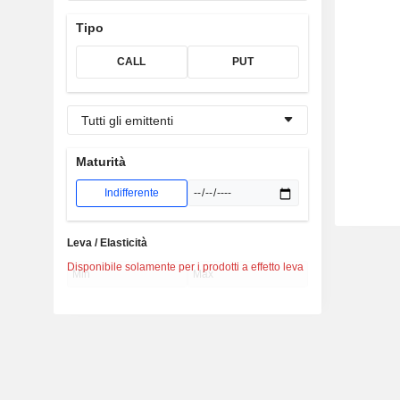
Tipo
CALL
PUT
Tutti gli emittenti
Maturità
Indifferente
Leva / Elasticità
Disponibile solamente per i prodotti a effetto leva